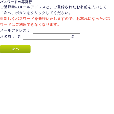
パスワードの再発行
ご登録時のメールアドレスと、ご登録されたお名前を入力して
「次へ」ボタンをクリックしてください。
※新しくパスワードを発行いたしますので、お忘れになったパス
ワードはご利用できなくなります。
メールアドレス：
お名前： 姓
名