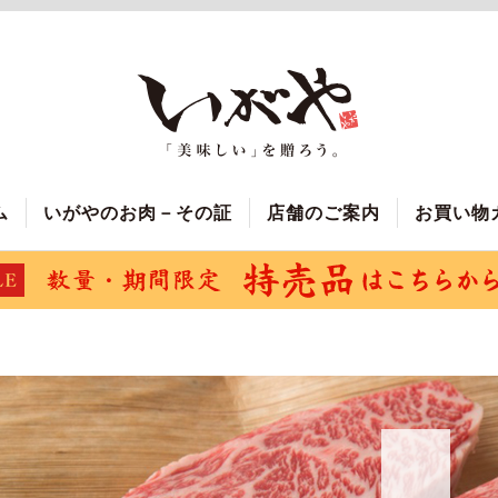
ム
いがやのお肉－その証
店舗のご案内
お買い物