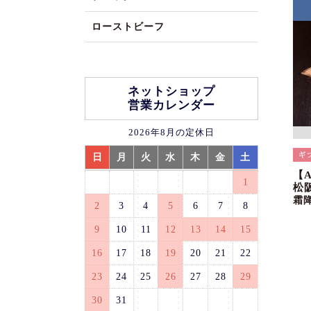
ローストビーフ
ネットショップ
営業カレンダー
2026年8月の定休日
日
月
火
水
木
金
土
【
1
松
霜
2
3
4
5
6
7
8
9
10
11
12
13
14
15
16
17
18
19
20
21
22
23
24
25
26
27
28
29
30
31