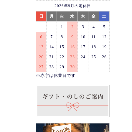
2026年9月の定休日
日
月
火
水
木
金
土
1
2
3
4
5
6
7
8
9
10
11
12
13
14
15
16
17
18
19
20
21
22
23
24
25
26
27
28
29
30
※赤字は休業日です