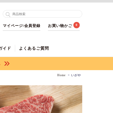
0
マイページ/会員登録
お買い物かご
ガイド
よくあるご質問
Home
いがや