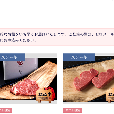
得な情報をいち早くお届けいたします。ご登録の際は、ぜひメー
にお申込みください。