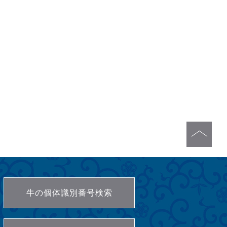
牛の個体識別番号検索