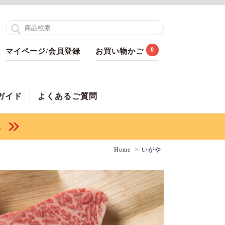
0
マイページ/会員登録
お買い物かご
ガイド
よくあるご質問
Home
いがや