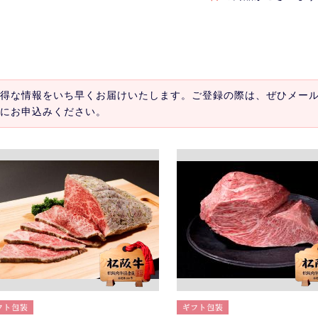
得な情報をいち早くお届けいたします。ご登録の際は、ぜひメー
にお申込みください。