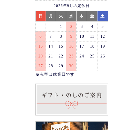
2026年9月の定休日
日
月
火
水
木
金
土
1
2
3
4
5
6
7
8
9
10
11
12
13
14
15
16
17
18
19
20
21
22
23
24
25
26
27
28
29
30
※赤字は休業日です