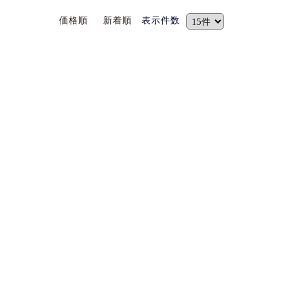
価格順
新着順
表示件数