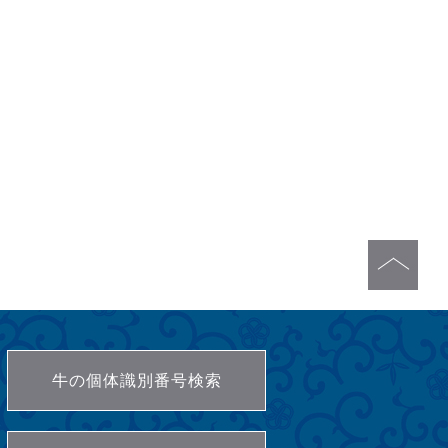
牛の個体識別番号検索