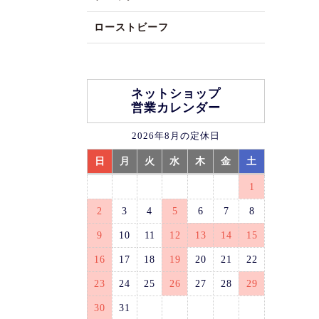
ローストビーフ
ネットショップ
営業カレンダー
2026年8月の定休日
日
月
火
水
木
金
土
1
2
3
4
5
6
7
8
9
10
11
12
13
14
15
16
17
18
19
20
21
22
23
24
25
26
27
28
29
30
31