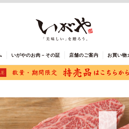
ム
いがやのお肉－その証
店舗のご案内
お買い物