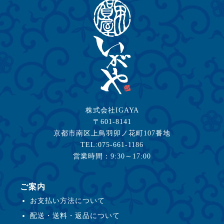
株式会社IGAYA
〒601-8141
京都市南区上鳥羽卯ノ花町107番地
TEL:075-661-1186
営業時間：9:30～17:00
ご案内
お支払い方法について
配送・送料・返品について