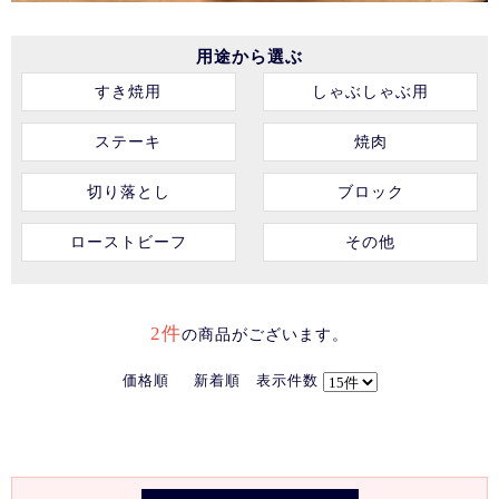
用途から選ぶ
すき焼用
しゃぶしゃぶ用
ステーキ
焼肉
切り落とし
ブロック
ローストビーフ
その他
2件
の商品がございます。
価格順
新着順
表示件数