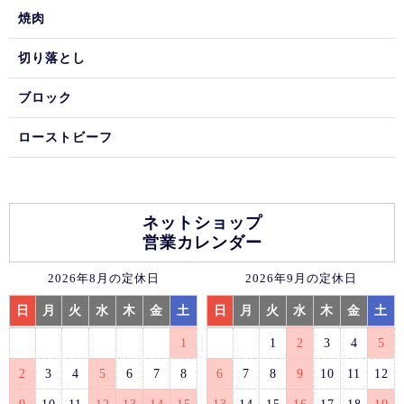
焼肉
切り落とし
ブロック
ローストビーフ
ネットショップ
営業カレンダー
2026年8月の定休日
2026年9月の定休日
日
月
火
水
木
金
土
日
月
火
水
木
金
土
1
1
2
3
4
5
2
3
4
5
6
7
8
6
7
8
9
10
11
12