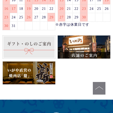
9
10
11
12
13
14
15
13
14
15
16
17
18
19
16
17
18
19
20
21
22
20
21
22
23
24
25
26
23
24
25
26
27
28
29
27
28
29
30
※赤字は休業日です
30
31