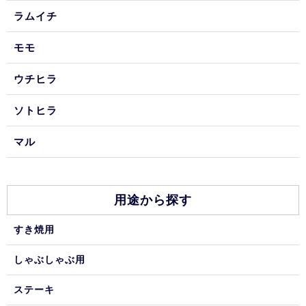
ラムイチ
モモ
ウチヒラ
ソトヒラ
マル
用途から探す
すき焼用
しゃぶしゃぶ用
ステーキ