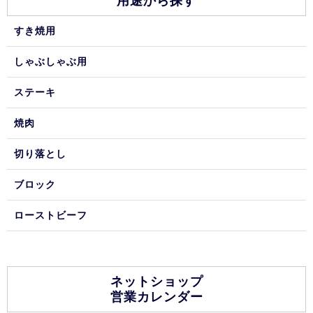
用途から探す
すき焼用
しゃぶしゃぶ用
ステーキ
焼肉
切り落とし
ブロック
ローストビーフ
ネットショップ
営業カレンダー