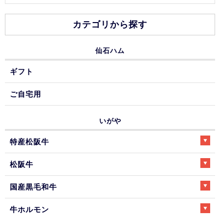
カテゴリから探す
仙石ハム
ギフト
ご自宅用
いがや
特産松阪牛
松阪牛
国産黒毛和牛
牛ホルモン