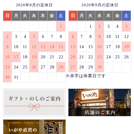
2026年8月の定休日
2026年9月の定休日
日
月
火
水
木
金
土
日
月
火
水
木
金
土
1
1
2
3
4
5
2
3
4
5
6
7
8
6
7
8
9
10
11
12
9
10
11
12
13
14
15
13
14
15
16
17
18
19
16
17
18
19
20
21
22
20
21
22
23
24
25
26
23
24
25
26
27
28
29
27
28
29
30
※赤字は休業日です
30
31