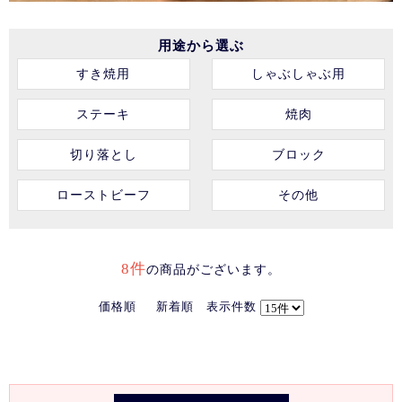
用途から選ぶ
すき焼用
しゃぶしゃぶ用
ステーキ
焼肉
切り落とし
ブロック
ローストビーフ
その他
8件
の商品がございます。
価格順
新着順
表示件数