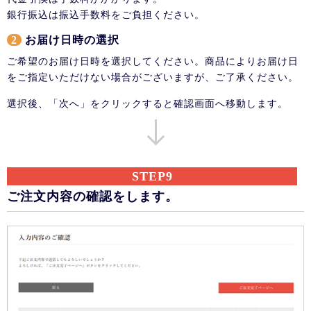
銀行振込は振込手数料をご負担ください。
2
お届け日時の選択
ご希望のお届け日時を選択してください。商品によりお届け日
をご指定いただけない場合がございますが、ご了承ください。
選択後、「次へ」をクリックすると確認画面へ移動します。
STEP9
ご注文内容の確認をします。