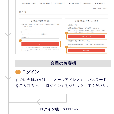
会員のお客様
1
ログイン
すでに会員の方は、「メールアドレス」「パスワード」
をご入力の上、「ログイン」をクリックしてください。
ログイン後、STEP5へ