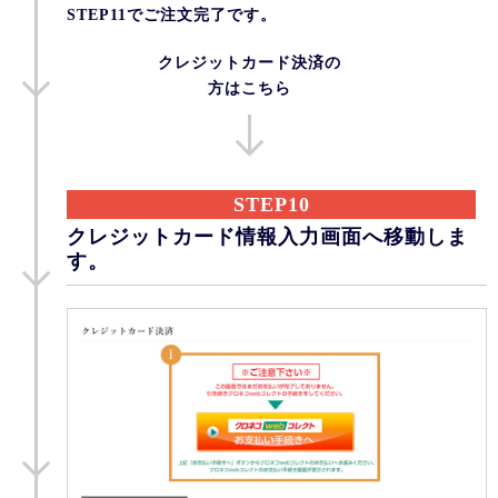
STEP11でご注文完了です。
クレジットカード決済の
方はこちら
STEP10
クレジットカード情報入力画面へ移動しま
す。