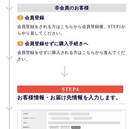
非会員のお客様
2
会員登録
会員登録をされる方はこちらから会員登録後、STEP1か
らやり直してください。
3
会員登録せずに購入手続きへ
会員登録をせずに購入される方はこちらから進んでくだ
さい。
STEP4
お客様情報・お届け先情報を入力します。