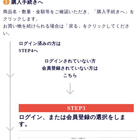
1
購入手続きへ
商品名・数量・金額等をご確認いただき、「購入手続きへ」を
クリックします。
お買い物を続けられる場合は「戻る」をクリックしてくださ
い。
ログイン済みの方は
STEP4へ
ログインされていない方
会員登録されていない方は
こちら
STEP3
ログイン、または会員登録の選択をしま
す。