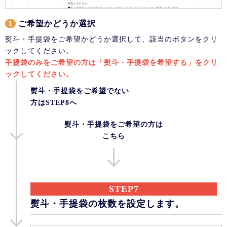
1
ご希望かどうか選択
熨斗・手提袋をご希望かどうか選択して、該当のボタンをクリ
ックしてください。
手提袋のみをご希望の方は「熨斗・手提袋を希望する」をクリ
ックしてください。
熨斗・手提袋をご希望でない
方はSTEP8へ
熨斗・手提袋をご希望の方は
こちら
STEP7
熨斗・手提袋の枚数を設定します。