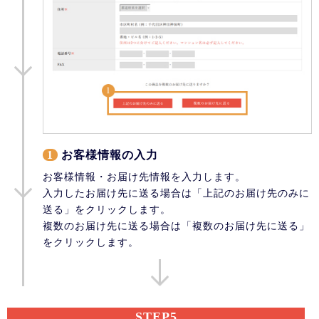
1
お客様情報の入力
お客様情報・お届け先情報を入力します。
入力したお届け先に送る場合は「上記のお届け先のみに
送る」をクリックします。
複数のお届け先に送る場合は「複数のお届け先に送る」
をクリックします。
STEP5