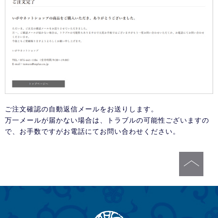
ご注文確認の自動返信メールをお送りします。
万一メールが届かない場合は、トラブルの可能性ございますの
で、お手数ですがお電話にてお問い合わせください。