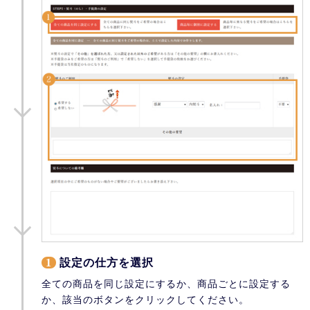
1
設定の仕方を選択
全ての商品を同じ設定にするか、商品ごとに設定する
か、該当のボタンをクリックしてください。