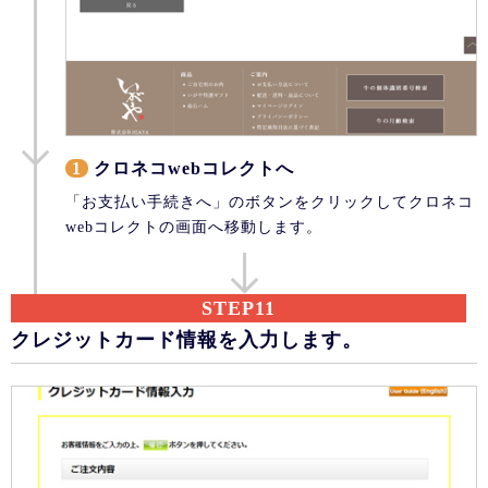
1
クロネコwebコレクトへ
「お支払い手続きへ」のボタンをクリックしてクロネコ
webコレクトの画面へ移動します。
STEP11
クレジットカード情報を入力します。