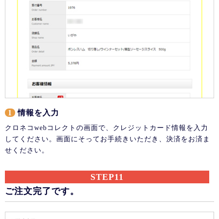
1
情報を入力
クロネコwebコレクトの画面で、クレジットカード情報を入力
してください。画面にそってお手続きいただき、決済をお済ま
せください。
STEP11
ご注文完了です。