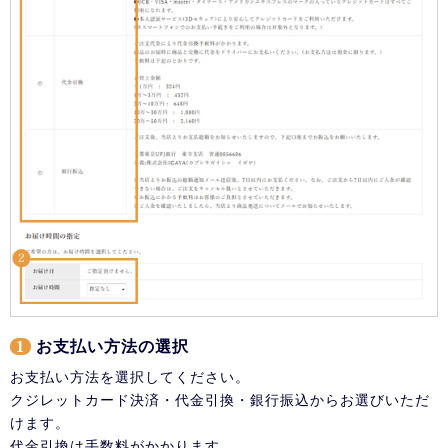
1
お支払い方法の選択
お支払い方法を選択してください。
クジレットカード決済・代金引換・銀行振込からお選びいただ
けます。
代金引換は手数料がかかります。