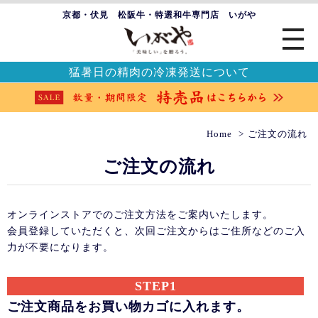
京都・伏見 松阪牛・特選和牛専門店 いがや
猛暑日の精肉の冷凍発送について
Home
ご注文の流れ
ご注文の流れ
オンラインストアでのご注文方法をご案内いたします。
会員登録していただくと、次回ご注文からはご住所などのご入
力が不要になります。
STEP1
ご注文商品をお買い物カゴに入れます。