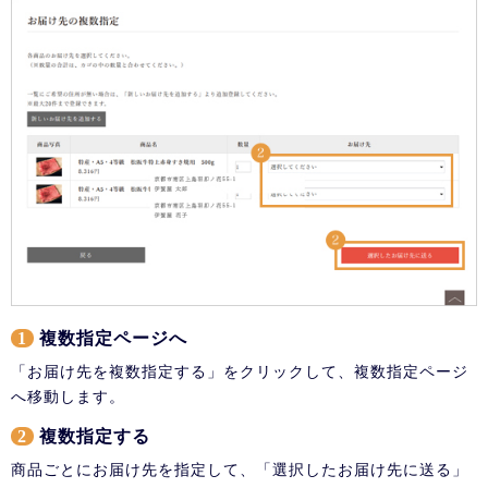
1
複数指定ページへ
「お届け先を複数指定する」をクリックして、複数指定ページ
へ移動します。
2
複数指定する
商品ごとにお届け先を指定して、「選択したお届け先に送る」