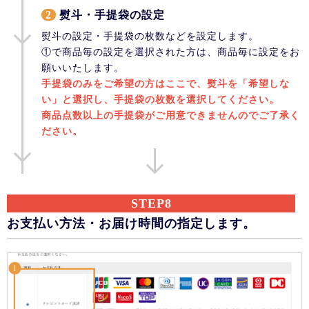
2
熨斗・手提袋の設定
熨斗の設定・手提袋の枚数などを設定します。
①で商品毎の設定を選択された方は、商品毎に設定をお
願いいたします。
手提袋のみをご希望の方はここで、熨斗を「希望しな
い」と選択し、手提袋の枚数を選択してください。
商品点数以上の手提袋がご用意できませんのでご了承く
ださい。
STEP8
お支払い方法・お届け時間の指定します。