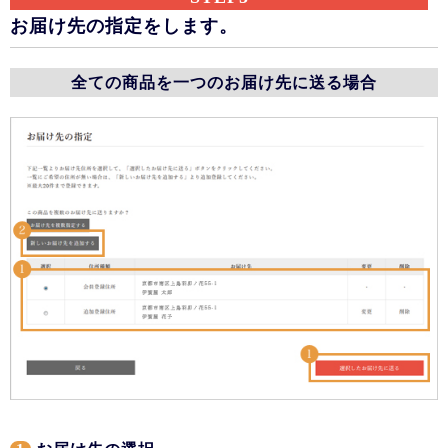
お届け先の指定をします。
全ての商品を一つのお届け先に送る場合