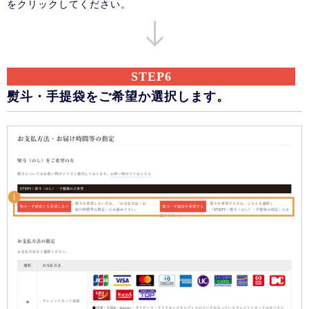
をクリックしてください。
STEP6
熨斗・手提袋をご希望か選択します。