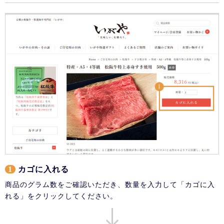
1
カゴに入れる
商品のグラム数をご確認いただき、数量を入力して「カゴに入
れる」をクリックしてください。