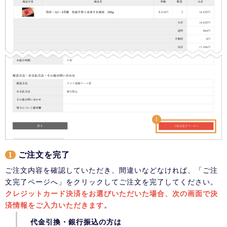
1
ご注文を完了
ご注文内容を確認していただき、間違いなどなければ、「ご注
文完了ページへ」をクリックしてご注文を完了してください。
クレジットカード決済をお選びいただいた場合、次の画面で決
済情報をご入力いただきます。
代金引換・銀行振込の方は