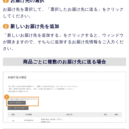
1
お届け先の選択
お届け先を選択して、「選択したお届け先に送る」をクリック
してください。
2
新しいお届け先を追加
「新しいお届け先を追加する」をクリックすると、ウィンドウ
が開きますので、そちらに追加するお届け先情報をご入力くだ
さい。
商品ごとに複数のお届け先に送る場合