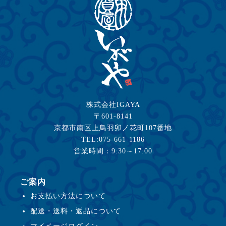
株式会社IGAYA
〒601-8141
京都市南区上鳥羽卯ノ花町107番地
TEL:075-661-1186
営業時間：9:30～17:00
ご案内
お支払い方法について
配送・送料・返品について