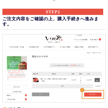
STEP2
ご注文内容をご確認の上、購入手続きへ進みま
す。