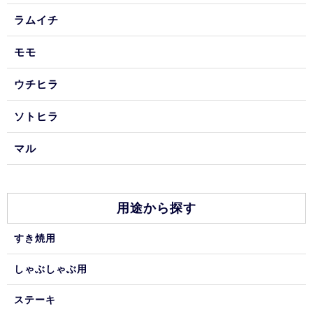
ラムイチ
モモ
ウチヒラ
ソトヒラ
マル
用途から探す
すき焼用
しゃぶしゃぶ用
ステーキ