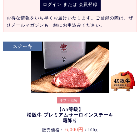
ログイン
または
会員登録
お得な情報をいち早くお届けいたします。ご登録の際は、ぜ
ひメールマガジンも一緒にお申込みください。
【A5等級】
松阪牛 プレミアムサーロインステーキ
霜降り
6,000円
販売価格：
/ 100g