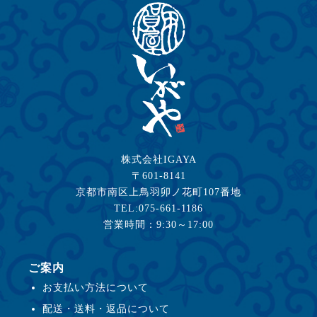
株式会社IGAYA
〒601-8141
京都市南区上鳥羽卯ノ花町107番地
TEL:075-661-1186
営業時間：9:30～17:00
ご案内
お支払い方法について
配送・送料・返品について