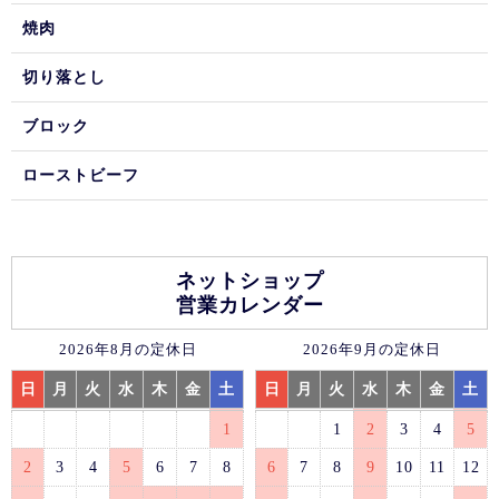
焼肉
切り落とし
ブロック
ローストビーフ
ネットショップ
営業カレンダー
2026年8月の定休日
2026年9月の定休日
日
月
火
水
木
金
土
日
月
火
水
木
金
土
1
1
2
3
4
5
2
3
4
5
6
7
8
6
7
8
9
10
11
12