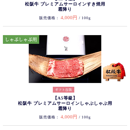
松阪牛 プレミアムサーロインすき焼用
霜降り
4,000円
販売価格：
/ 100g
【A5等級】
松阪牛 プレミアムサーロインしゃぶしゃぶ用
霜降り
4,000円
販売価格：
/ 100g