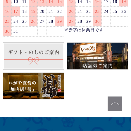
9
10
11
12
13
14
15
13
14
15
16
17
18
19
16
17
18
19
20
21
22
20
21
22
23
24
25
26
23
24
25
26
27
28
29
27
28
29
30
※赤字は休業日です
30
31