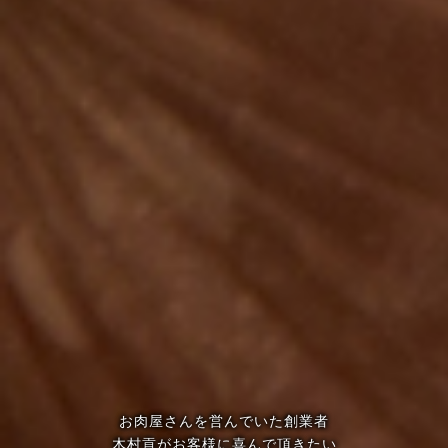
お肉屋さんを営んでいた創業者
木村貢がお客様に喜んで頂きたい