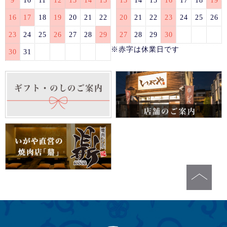
9
10
11
12
13
14
15
13
14
15
16
17
18
19
16
17
18
19
20
21
22
20
21
22
23
24
25
26
23
24
25
26
27
28
29
27
28
29
30
※赤字は休業日です
30
31