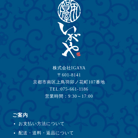
株式会社IGAYA
〒601-8141
京都市南区上鳥羽卯ノ花町107番地
TEL:075-661-1186
営業時間：9:30～17:00
ご案内
お支払い方法について
配送・送料・返品について