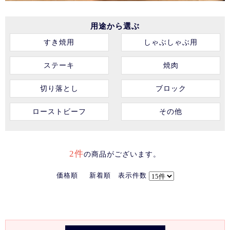
用途から選ぶ
すき焼用
しゃぶしゃぶ用
ステーキ
焼肉
切り落とし
ブロック
ローストビーフ
その他
2件
の商品がございます。
価格順
新着順
表示件数