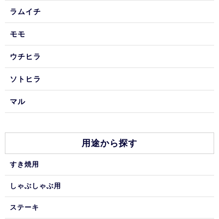
ラムイチ
モモ
ウチヒラ
ソトヒラ
マル
用途から探す
すき焼用
しゃぶしゃぶ用
ステーキ