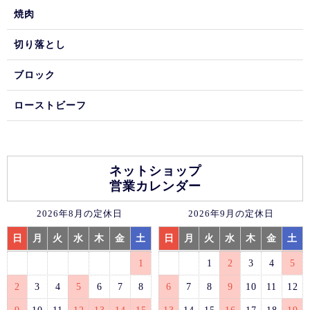
焼肉
切り落とし
ブロック
ローストビーフ
ネットショップ
営業カレンダー
2026年8月の定休日
2026年9月の定休日
日
月
火
水
木
金
土
日
月
火
水
木
金
土
1
1
2
3
4
5
2
3
4
5
6
7
8
6
7
8
9
10
11
12