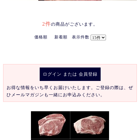
2件
の商品がございます。
価格順
新着順
表示件数
ログイン
または
会員登録
お得な情報をいち早くお届けいたします。ご登録の際は、ぜ
ひメールマガジンも一緒にお申込みください。