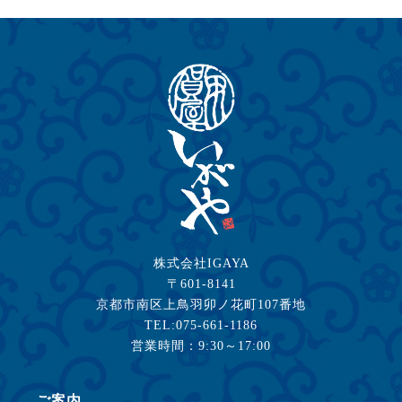
株式会社IGAYA
〒601-8141
京都市南区上鳥羽卯ノ花町107番地
TEL:075-661-1186
営業時間：9:30～17:00
ご案内