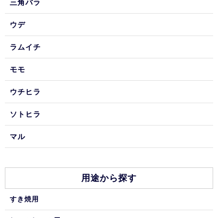
三角バラ
ウデ
ラムイチ
モモ
ウチヒラ
ソトヒラ
マル
用途から探す
すき焼用