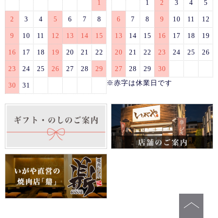
1
1
2
3
4
5
2
3
4
5
6
7
8
6
7
8
9
10
11
12
9
10
11
12
13
14
15
13
14
15
16
17
18
19
16
17
18
19
20
21
22
20
21
22
23
24
25
26
23
24
25
26
27
28
29
27
28
29
30
※赤字は休業日です
30
31