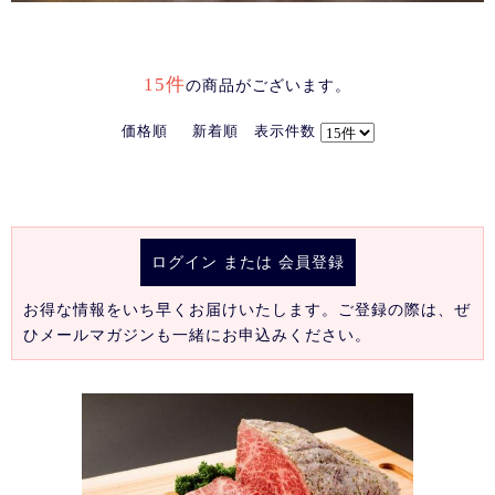
15件
の商品がございます。
価格順
新着順
表示件数
ログイン
または
会員登録
お得な情報をいち早くお届けいたします。ご登録の際は、ぜ
ひメールマガジンも一緒にお申込みください。