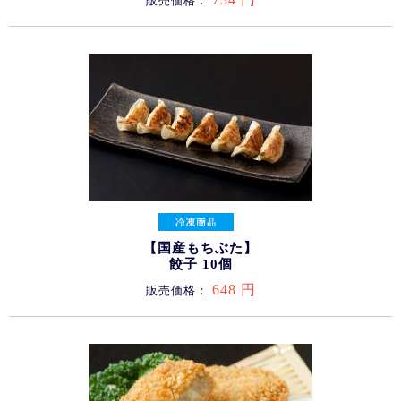
販売価格：
【国産もちぶた】
餃子 10個
648 円
販売価格：