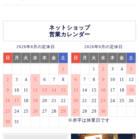
ネットショップ
営業カレンダー
2026年8月の定休日
2026年9月の定休日
日
月
火
水
木
金
土
日
月
火
水
木
金
土
1
1
2
3
4
5
2
3
4
5
6
7
8
6
7
8
9
10
11
12
9
10
11
12
13
14
15
13
14
15
16
17
18
19
16
17
18
19
20
21
22
20
21
22
23
24
25
26
23
24
25
26
27
28
29
27
28
29
30
※赤字は休業日です
30
31