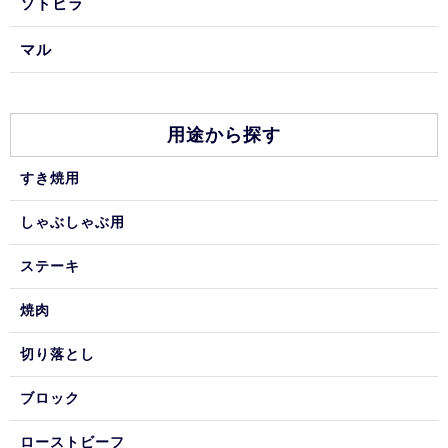
ソトヒラ
マル
用途から探す
すき焼用
しゃぶしゃぶ用
ステーキ
焼肉
切り落とし
ブロック
ローストビーフ