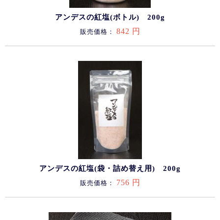
アンデスの紅塩(ボトル) 200g
842 円
販売価格：
アンデスの紅塩(袋・詰め替え用) 200g
756 円
販売価格：