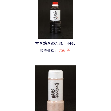
すき焼きのたれ 440g
756 円
販売価格：