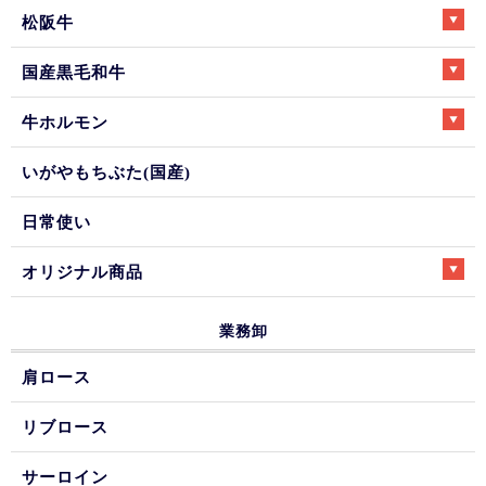
松阪牛
国産黒毛和牛
牛ホルモン
いがやもちぶた(国産)
日常使い
オリジナル商品
業務卸
肩ロース
リブロース
サーロイン