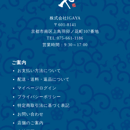
株式会社IGAYA
〒601-8141
京都市南区上鳥羽卯ノ花町107番地
TEL:075-661-1186
営業時間：9:30～17:00
ご案内
お支払い方法について
配送・送料・返品について
マイページログイン
プライバシーポリシー
特定商取引法に基づく表記
お問い合わせ
店舗のご案内