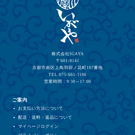
株式会社IGAYA
〒601-8141
京都市南区上鳥羽卯ノ花町107番地
TEL:075-661-1186
営業時間：9:30～17:00
ご案内
お支払い方法について
配送・送料・返品について
マイページログイン