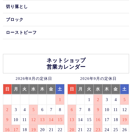
切り落とし
ブロック
ローストビーフ
ネットショップ
営業カレンダー
2026年8月の定休日
2026年9月の定休日
日
月
火
水
木
金
土
日
月
火
水
木
金
土
1
1
2
3
4
5
2
3
4
5
6
7
8
6
7
8
9
10
11
12
9
10
11
12
13
14
15
13
14
15
16
17
18
19
16
17
18
19
20
21
22
20
21
22
23
24
25
26