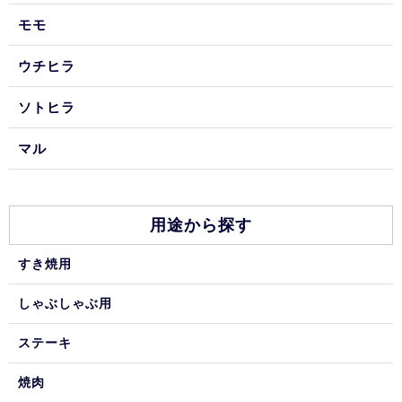
モモ
ウチヒラ
ソトヒラ
マル
用途から探す
すき焼用
しゃぶしゃぶ用
ステーキ
焼肉