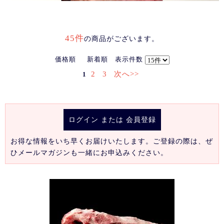
45件
の商品がございます。
価格順
新着順
表示件数
2
3
次へ>>
1
ログイン
または
会員登録
お得な情報をいち早くお届けいたします。ご登録の際は、ぜ
ひメールマガジンも一緒にお申込みください。