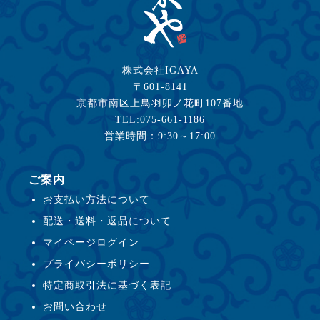
株式会社IGAYA
〒601-8141
京都市南区上鳥羽卯ノ花町107番地
TEL:075-661-1186
営業時間：9:30～17:00
ご案内
お支払い方法について
配送・送料・返品について
マイページログイン
プライバシーポリシー
特定商取引法に基づく表記
お問い合わせ