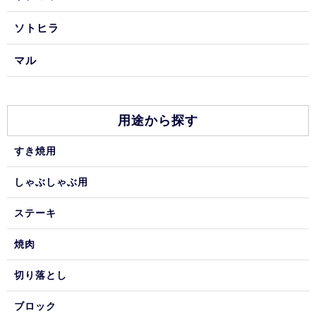
ソトヒラ
マル
用途から探す
すき焼用
しゃぶしゃぶ用
ステーキ
焼肉
切り落とし
ブロック