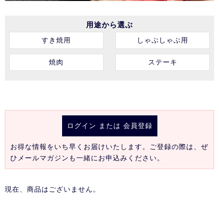
用途から選ぶ
すき焼用
しゃぶしゃぶ用
焼肉
ステーキ
ログイン
または
会員登録
お得な情報をいち早くお届けいたします。ご登録の際は、ぜ
ひメールマガジンも一緒にお申込みください。
現在、商品はございません。