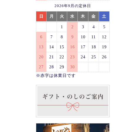
2026年9月の定休日
日
月
火
水
木
金
土
1
2
3
4
5
6
7
8
9
10
11
12
13
14
15
16
17
18
19
20
21
22
23
24
25
26
27
28
29
30
※赤字は休業日です