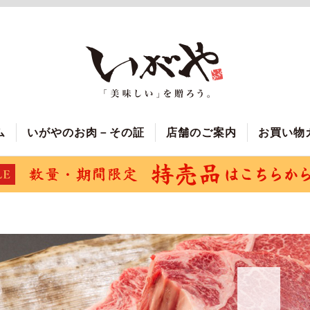
ム
いがやのお肉－その証
店舗のご案内
お買い物