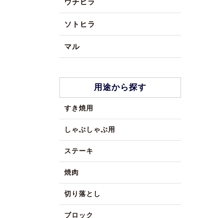
ウチヒラ
ソトヒラ
マル
用途から探す
すき焼用
しゃぶしゃぶ用
ステーキ
焼肉
切り落とし
ブロック