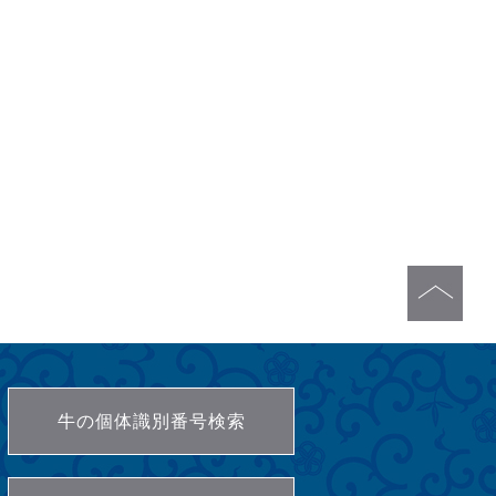
牛の個体識別番号検索