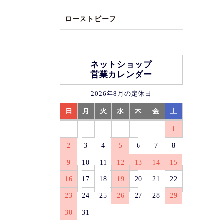
ローストビーフ
ネットショップ
営業カレンダー
2026年8月の定休日
日
月
火
水
木
金
土
1
2
3
4
5
6
7
8
9
10
11
12
13
14
15
16
17
18
19
20
21
22
23
24
25
26
27
28
29
30
31