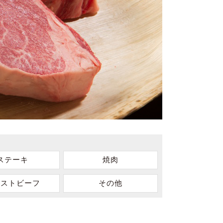
ステーキ
焼肉
ーストビーフ
その他