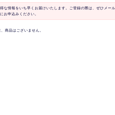
得な情報をいち早くお届けいたします。ご登録の際は、ぜひメー
にお申込みください。
在、商品はございません。