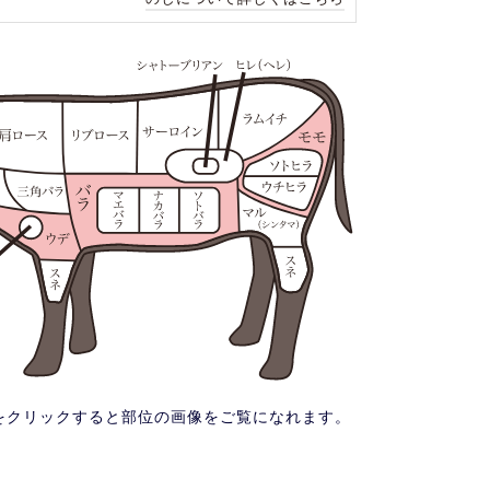
をクリックすると部位の画像をご覧になれます。