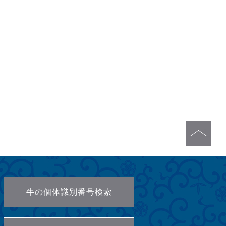
牛の個体識別番号検索