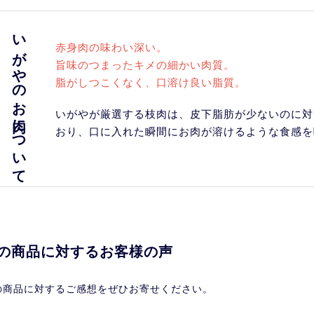
いがやのお肉について
赤身肉の味わい深い。
旨味のつまったキメの細かい肉質。
脂がしつこくなく、口溶け良い脂質。
いがやが厳選する枝肉は、皮下脂肪が少ないのに対
おり、口に入れた瞬間にお肉が溶けるような食感を
の商品に対するお客様の声
の商品に対するご感想をぜひお寄せください。