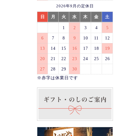
2026年9月の定休日
日
月
火
水
木
金
土
1
2
3
4
5
6
7
8
9
10
11
12
13
14
15
16
17
18
19
20
21
22
23
24
25
26
27
28
29
30
※赤字は休業日です