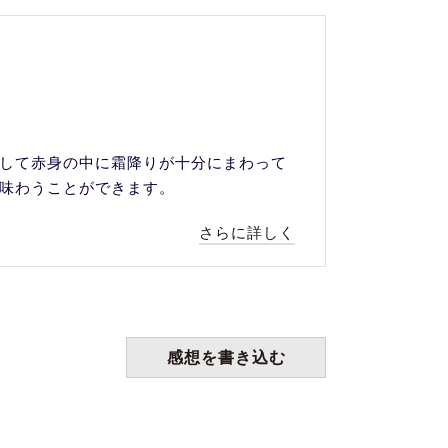
して赤身の中に霜降りが十分にまわって
味わうことができます。
さらに詳しく
感想を書き込む