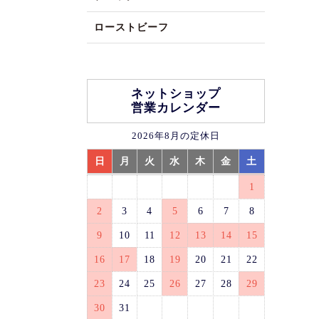
ローストビーフ
ネットショップ
営業カレンダー
2026年8月の定休日
日
月
火
水
木
金
土
1
2
3
4
5
6
7
8
9
10
11
12
13
14
15
16
17
18
19
20
21
22
23
24
25
26
27
28
29
30
31