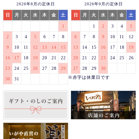
2026年8月の定休日
2026年9月の定休日
日
月
火
水
木
金
土
日
月
火
水
木
金
土
1
1
2
3
4
5
2
3
4
5
6
7
8
6
7
8
9
10
11
12
9
10
11
12
13
14
15
13
14
15
16
17
18
19
16
17
18
19
20
21
22
20
21
22
23
24
25
26
23
24
25
26
27
28
29
27
28
29
30
※赤字は休業日です
30
31