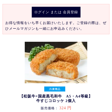
ログイン
または
会員登録
お得な情報をいち早くお届けいたします。ご登録の際は、ぜ
ひメールマガジンも一緒にお申込みください。
【松阪牛×国産黒毛和牛 A5・A4等級】
牛すじコロッケ 2個入
324 円
販売価格：