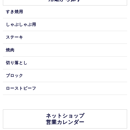
すき焼用
しゃぶしゃぶ用
ステーキ
焼肉
切り落とし
ブロック
ローストビーフ
ネットショップ
営業カレンダー