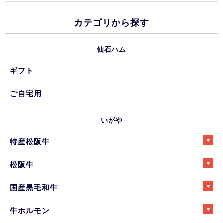
カテゴリから探す
仙石ハム
ギフト
ご自宅用
いがや
特産松阪牛
松阪牛
国産黒毛和牛
牛ホルモン