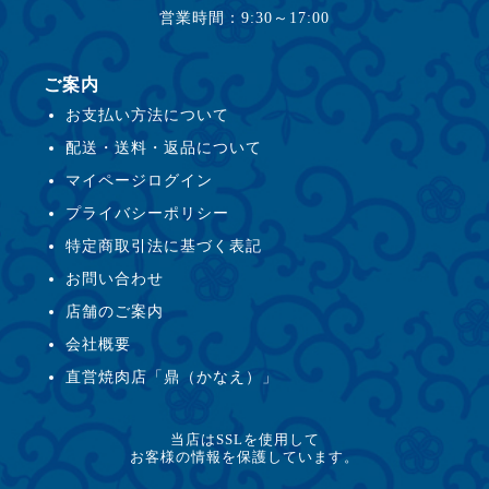
営業時間：9:30～17:00
ご案内
お支払い方法について
配送・送料・返品について
マイページログイン
プライバシーポリシー
特定商取引法に基づく表記
お問い合わせ
店舗のご案内
会社概要
直営焼肉店「鼎（かなえ）」
当店はSSLを使用して
お客様の情報を保護しています。