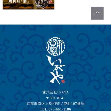
株式会社IGAYA
〒601-8141
京都市南区上鳥羽卯ノ花町107番地
TEL:075-661-1186