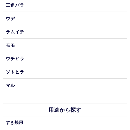
三角バラ
ウデ
ラムイチ
モモ
ウチヒラ
ソトヒラ
マル
用途から探す
すき焼用