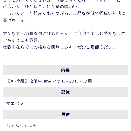
に広がり、ひと口ごとに至福の味わい。
しっかりとした旨みがありながら、上品な後味で幅広い年代に
喜ばれます。
大切な方への贈答用にはもちろん、ご自宅で楽しむ特別な日の
ごちそうにも最適。
松阪牛ならではの格別な美味しさを、ぜひご堪能ください
内容
【A5等級】松阪牛 赤身バラしゃぶしゃぶ用
部位
マエバラ
用途
しゃぶしゃぶ用