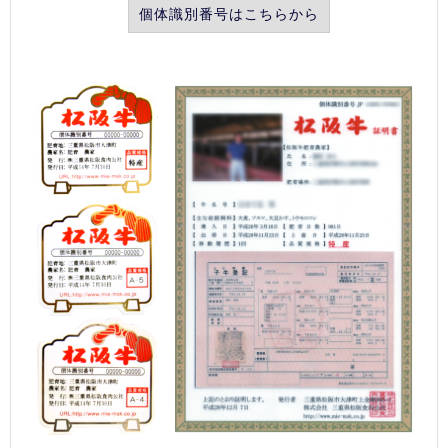
個体識別番号はこちらから