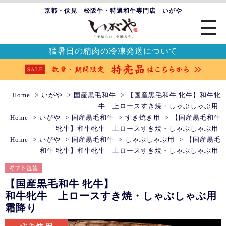
京都・伏見 松阪牛・特選和牛専門店 いがや
猛暑日の精肉の冷凍発送について
Home
いがや
国産黒毛和牛
【国産黒毛和牛 牝牛】和牛牝
牛 上ロースすき焼・しゃぶしゃぶ用
Home
いがや
国産黒毛和牛
すき焼き用
【国産黒毛和牛
牝牛】和牛牝牛 上ロースすき焼・しゃぶしゃぶ用
Home
いがや
国産黒毛和牛
しゃぶしゃぶ用
【国産黒毛
和牛 牝牛】和牛牝牛 上ロースすき焼・しゃぶしゃぶ用
【国産黒毛和牛 牝牛】
和牛牝牛 上ロースすき焼・しゃぶしゃぶ用
霜降り