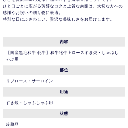
ひと口ごとに広がる芳醇なコクと上質な余韻は、大切な方への
感謝やお祝いの贈り物に最適。
特別な日にふさわしい、贅沢な美味しさをお届けします。
内容
【国産黒毛和牛 牝牛】和牛牝牛上ロースすき焼・しゃぶし
ゃぶ用
部位
リブロース・サーロイン
用途
すき焼・しゃぶしゃぶ用
状態
冷蔵品