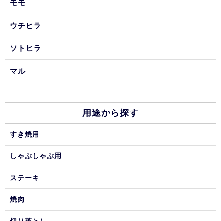
モモ
ウチヒラ
ソトヒラ
マル
用途から探す
すき焼用
しゃぶしゃぶ用
ステーキ
焼肉
切り落とし