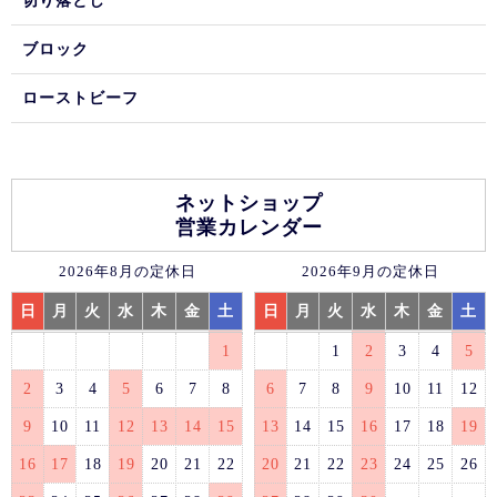
ブロック
ローストビーフ
ネットショップ
営業カレンダー
2026年8月の定休日
2026年9月の定休日
日
月
火
水
木
金
土
日
月
火
水
木
金
土
1
1
2
3
4
5
2
3
4
5
6
7
8
6
7
8
9
10
11
12
9
10
11
12
13
14
15
13
14
15
16
17
18
19
16
17
18
19
20
21
22
20
21
22
23
24
25
26