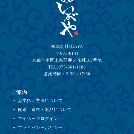
株式会社IGAYA
〒601-8141
京都市南区上鳥羽卯ノ花町107番地
TEL:075-661-1186
営業時間：9:30～17:00
ご案内
お支払い方法について
配送・送料・返品について
マイページログイン
プライバシーポリシー