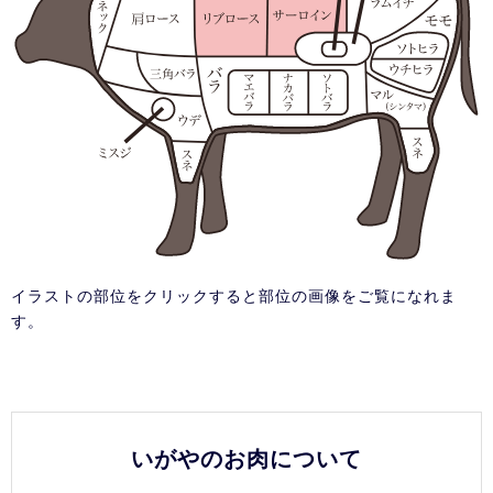
イラストの部位をクリックすると部位の画像をご覧になれま
す。
いがやのお肉について