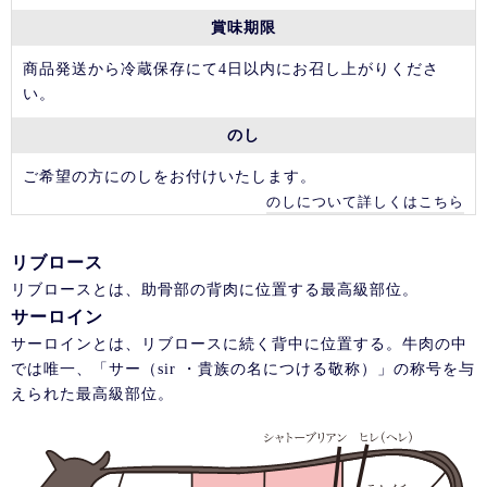
賞味期限
商品発送から冷蔵保存にて4日以内にお召し上がりくださ
い。
のし
ご希望の方にのしをお付けいたします。
のしについて詳しくはこちら
リブロース
リブロースとは、助骨部の背肉に位置する最高級部位。
サーロイン
サーロインとは、リブロースに続く背中に位置する。牛肉の中
では唯一、「サー（sir ・貴族の名につける敬称）」の称号を与
えられた最高級部位。