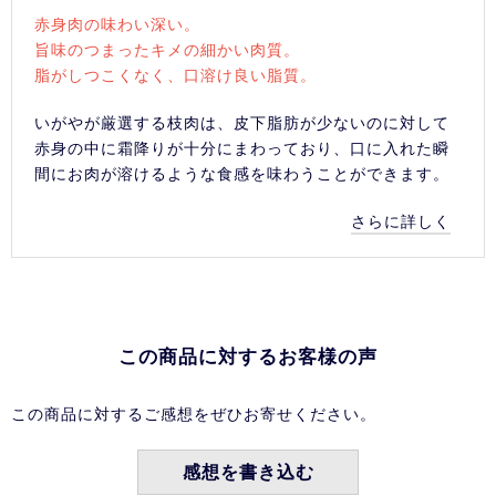
赤身肉の味わい深い。
旨味のつまったキメの細かい肉質。
脂がしつこくなく、口溶け良い脂質。
いがやが厳選する枝肉は、皮下脂肪が少ないのに対して
赤身の中に霜降りが十分にまわっており、口に入れた瞬
間にお肉が溶けるような食感を味わうことができます。
さらに詳しく
この商品に対するお客様の声
この商品に対するご感想をぜひお寄せください。
感想を書き込む