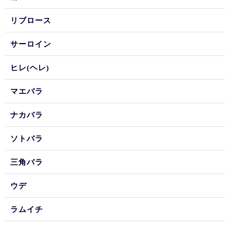
リブロース
サーロイン
ヒレ(ヘレ)
マエバラ
ナカバラ
ソトバラ
三角バラ
ウデ
ラムイチ