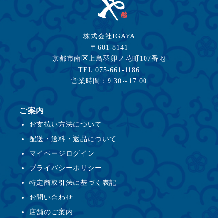
株式会社IGAYA
〒601-8141
京都市南区上鳥羽卯ノ花町107番地
TEL:075-661-1186
営業時間：9:30～17:00
ご案内
お支払い方法について
配送・送料・返品について
マイページログイン
プライバシーポリシー
特定商取引法に基づく表記
お問い合わせ
店舗のご案内