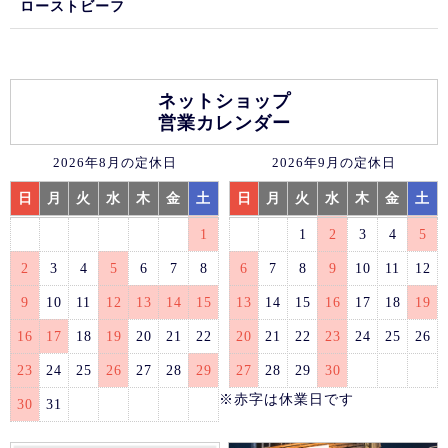
ローストビーフ
ネットショップ
営業カレンダー
2026年8月の定休日
2026年9月の定休日
日
月
火
水
木
金
土
日
月
火
水
木
金
土
1
1
2
3
4
5
2
3
4
5
6
7
8
6
7
8
9
10
11
12
9
10
11
12
13
14
15
13
14
15
16
17
18
19
16
17
18
19
20
21
22
20
21
22
23
24
25
26
23
24
25
26
27
28
29
27
28
29
30
※赤字は休業日です
30
31