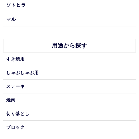
ソトヒラ
マル
用途から探す
すき焼用
しゃぶしゃぶ用
ステーキ
焼肉
切り落とし
ブロック