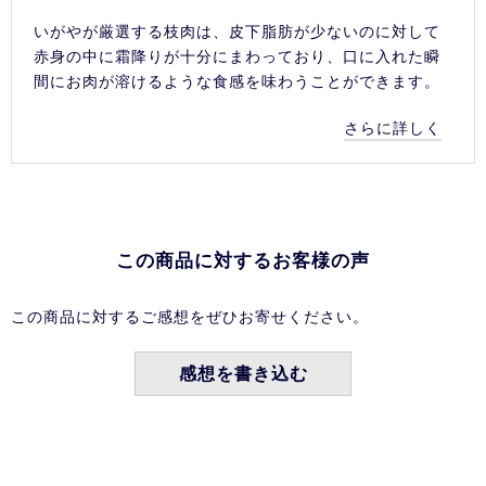
いがやが厳選する枝肉は、皮下脂肪が少ないのに対して
赤身の中に霜降りが十分にまわっており、口に入れた瞬
間にお肉が溶けるような食感を味わうことができます。
さらに詳しく
この商品に対するお客様の声
この商品に対するご感想をぜひお寄せください。
感想を書き込む