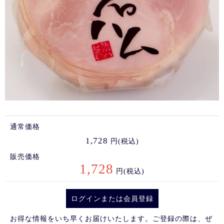
通常価格
1,728
円(税込)
販売価格
1,728
円(税込)
ログイン
または
会員登録
お得な情報をいち早くお届けいたします。ご登録の際は、ぜ