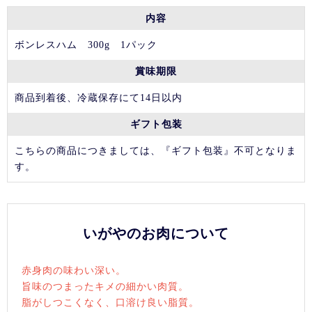
内容
ボンレスハム 300g 1パック
賞味期限
商品到着後、冷蔵保存にて14日以内
ギフト包装
こちらの商品につきましては、『ギフト包装』不可となりま
す。
いがやのお肉について
赤身肉の味わい深い。
旨味のつまったキメの細かい肉質。
脂がしつこくなく、口溶け良い脂質。