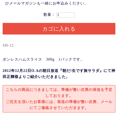
ひメールマガジンも一緒にお申込みください。
数量：
カゴに入れる
SH-12
ボンレスハムスライス 300g 1パックです。
2012年12月22日O.Aの朝日放送『朝だ!生です旅サラダ』にて神
田正輝様よりご紹介いただきました。
こちらの商品につきましては、準備が整い次第の発送を予定
しております。
ご注文を頂いたお客様には、発送の準備が整い次第、メール
にてご連絡させていただきます。