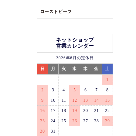
ローストビーフ
ネットショップ
営業カレンダー
2026年8月の定休日
日
月
火
水
木
金
土
1
2
3
4
5
6
7
8
9
10
11
12
13
14
15
16
17
18
19
20
21
22
23
24
25
26
27
28
29
30
31