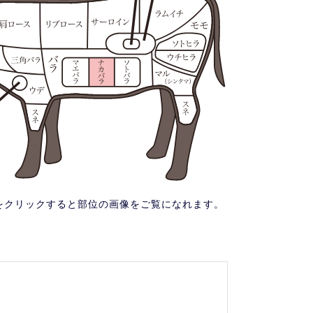
をクリックすると部位の画像をご覧になれます。