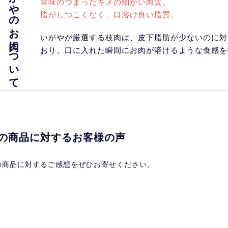
いがやのお肉について
旨味のつまったキメの細かい肉質。
脂がしつこくなく、口溶け良い脂質。
いがやが厳選する枝肉は、皮下脂肪が少ないのに対
おり、口に入れた瞬間にお肉が溶けるような食感を
の商品に対するお客様の声
の商品に対するご感想をぜひお寄せください。