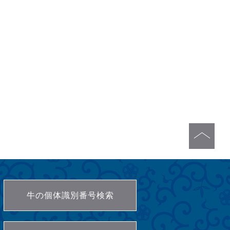
牛の個体識別番号検索