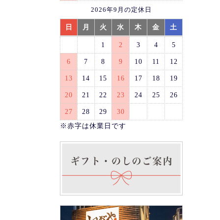
2026年9月の定休日
日
月
火
水
木
金
土
1
2
3
4
5
6
7
8
9
10
11
12
13
14
15
16
17
18
19
20
21
22
23
24
25
26
27
28
29
30
※赤字は休業日です