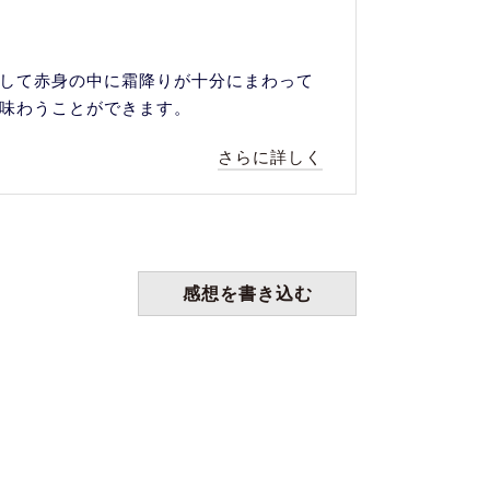
して赤身の中に霜降りが十分にまわって
味わうことができます。
さらに詳しく
感想を書き込む