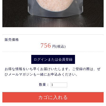
販売価格
756
円(税込)
ログイン
または
会員登録
お得な情報をいち早くお届けいたします。ご登録の際は、ぜ
ひメールマガジンも一緒にお申込みください。
数量：
カゴに入れる