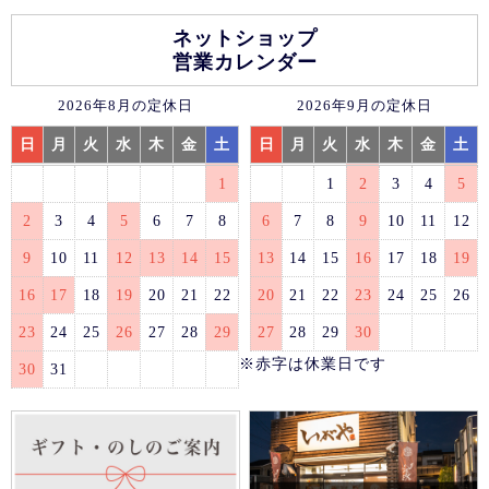
ネットショップ
営業カレンダー
2026年8月の定休日
2026年9月の定休日
日
月
火
水
木
金
土
日
月
火
水
木
金
土
1
1
2
3
4
5
2
3
4
5
6
7
8
6
7
8
9
10
11
12
9
10
11
12
13
14
15
13
14
15
16
17
18
19
16
17
18
19
20
21
22
20
21
22
23
24
25
26
23
24
25
26
27
28
29
27
28
29
30
※赤字は休業日です
30
31