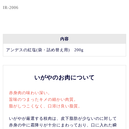
IR-2006
内容
アンデスの紅塩(袋・詰め替え用) 200g
いがやのお肉について
赤身肉の味わい深い。
旨味のつまったキメの細かい肉質。
脂がしつこくなく、口溶け良い脂質。
いがやが厳選する枝肉は、皮下脂肪が少ないのに対して
赤身の中に霜降りが十分にまわっており、口に入れた瞬