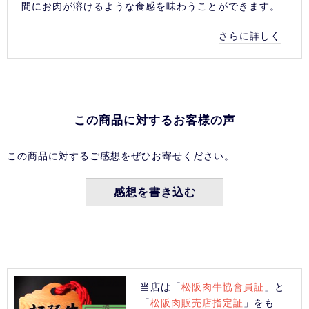
間にお肉が溶けるような食感を味わうことができます。
さらに詳しく
この商品に対するお客様の声
この商品に対するご感想をぜひお寄せください。
感想を書き込む
当店は「
松阪肉牛協會員証
」と
「
松阪肉販売店指定証
」をも