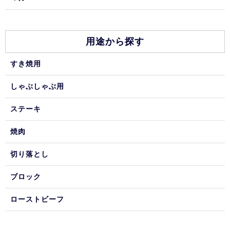
用途から探す
すき焼用
しゃぶしゃぶ用
ステーキ
焼肉
切り落とし
ブロック
ローストビーフ