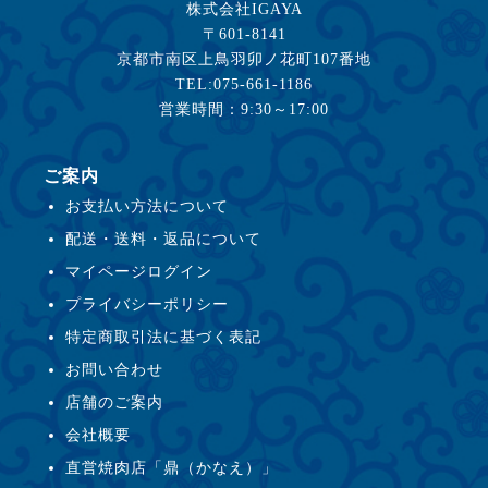
株式会社IGAYA
〒601-8141
京都市南区上鳥羽卯ノ花町107番地
TEL:075-661-1186
営業時間：9:30～17:00
ご案内
お支払い方法について
配送・送料・返品について
マイページログイン
プライバシーポリシー
特定商取引法に基づく表記
お問い合わせ
店舗のご案内
会社概要
直営焼肉店「鼎（かなえ）」