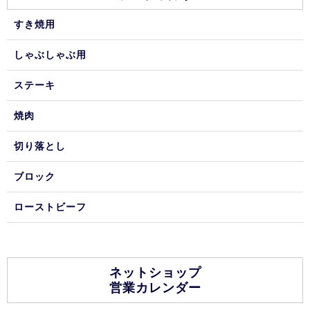
すき焼用
しゃぶしゃぶ用
ステーキ
焼肉
切り落とし
ブロック
ローストビーフ
ネットショップ
営業カレンダー