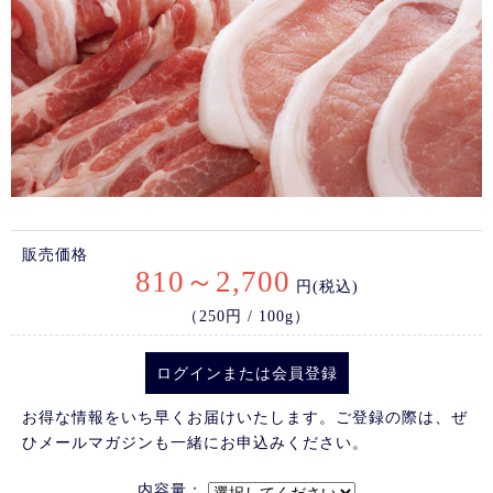
販売価格
810～2,700
円(税込)
（250円 / 100g）
ログイン
または
会員登録
お得な情報をいち早くお届けいたします。ご登録の際は、ぜ
ひメールマガジンも一緒にお申込みください。
内容量：