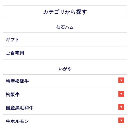
カテゴリから探す
仙石ハム
ギフト
ご自宅用
いがや
特産松阪牛
松阪牛
国産黒毛和牛
牛ホルモン