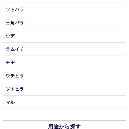
ソトバラ
三角バラ
ウデ
ラムイチ
モモ
ウチヒラ
ソトヒラ
マル
用途から探す