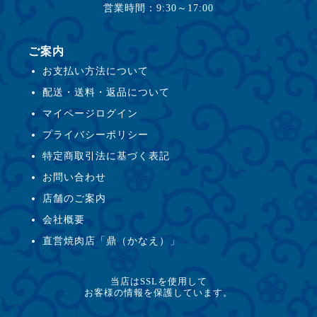
営業時間：9:30～17:00
ご案内
お支払い方法について
配送・送料・返品について
マイページログイン
プライバシーポリシー
特定商取引法に基づく表記
お問い合わせ
店舗のご案内
会社概要
直営焼肉店「鼎（かなえ）」
当店はSSLを使用して
お客様の情報を保護しています。