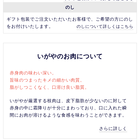
のし
ギフト包装でご注文いただいたお客様で、ご希望の方にのし
をお付けいたします。
のしについて詳しくはこちら
いがやのお肉について
赤身肉の味わい深い。
旨味のつまったキメの細かい肉質。
脂がしつこくなく、口溶け良い脂質。
いがやが厳選する枝肉は、皮下脂肪が少ないのに対して
赤身の中に霜降りが十分にまわっており、口に入れた瞬
間にお肉が溶けるような食感を味わうことができます。
さらに詳しく