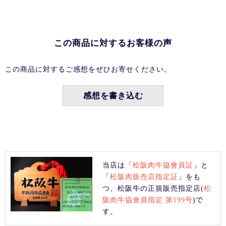
この商品に対するお客様の声
この商品に対するご感想をぜひお寄せください。
感想を書き込む
当店は「
松阪肉牛協會員証
」と
「
松阪肉販売店指定証
」をも
つ、松阪牛の正規販売指定店(
松
阪肉牛協會員指定 第199号
)で
す。