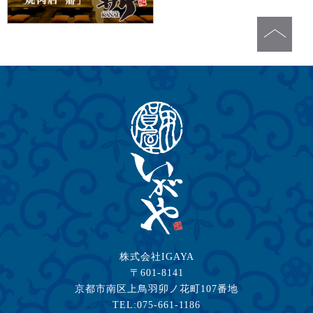
株式会社IGAYA
〒601-8141
京都市南区上鳥羽卯ノ花町107番地
TEL:075-661-1186