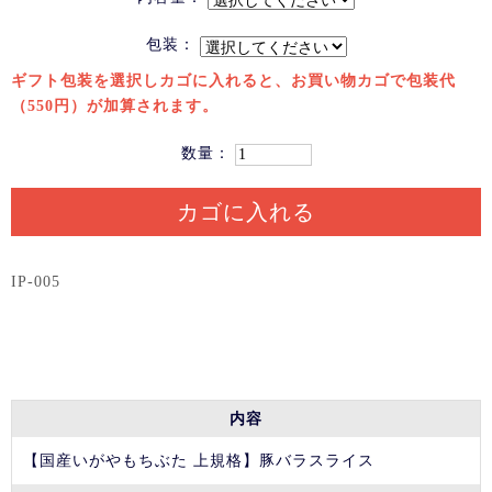
包装：
ギフト包装を選択しカゴに入れると、お買い物カゴで包装代
（550円）が加算されます。
数量：
カゴに入れる
IP-005
内容
【国産いがやもちぶた 上規格】豚バラスライス