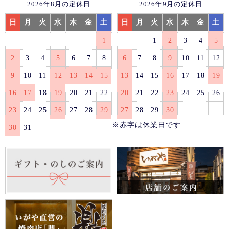
2026年8月の定休日
2026年9月の定休日
日
月
火
水
木
金
土
日
月
火
水
木
金
土
1
1
2
3
4
5
2
3
4
5
6
7
8
6
7
8
9
10
11
12
9
10
11
12
13
14
15
13
14
15
16
17
18
19
16
17
18
19
20
21
22
20
21
22
23
24
25
26
23
24
25
26
27
28
29
27
28
29
30
※赤字は休業日です
30
31