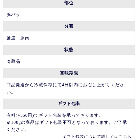
部位
豚バラ
分類
厳選 豚肉
状態
冷蔵品
賞味期限
商品発送から冷蔵保存にて4日以内にお召し上がりくださ
い。
ギフト包装
有料(+550円)でギフト包装を承っております。
※100gの商品はギフト包装不可となっております。ご了承
ください。
ギフト包装について詳しくはこちら