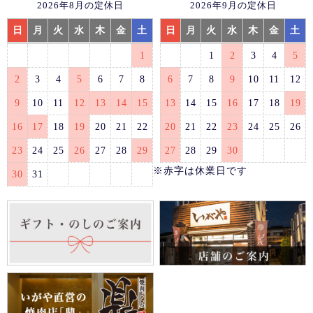
2026年8月の定休日
2026年9月の定休日
日
月
火
水
木
金
土
日
月
火
水
木
金
土
1
1
2
3
4
5
2
3
4
5
6
7
8
6
7
8
9
10
11
12
9
10
11
12
13
14
15
13
14
15
16
17
18
19
16
17
18
19
20
21
22
20
21
22
23
24
25
26
23
24
25
26
27
28
29
27
28
29
30
※赤字は休業日です
30
31