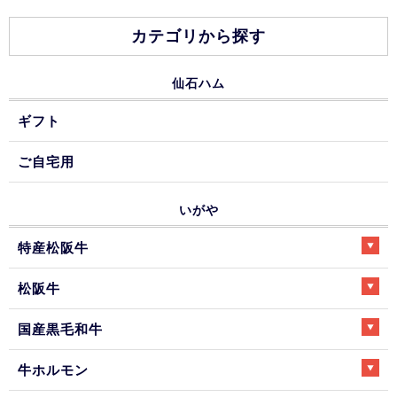
カテゴリから探す
仙石ハム
ギフト
ご自宅用
いがや
特産松阪牛
松阪牛
国産黒毛和牛
牛ホルモン