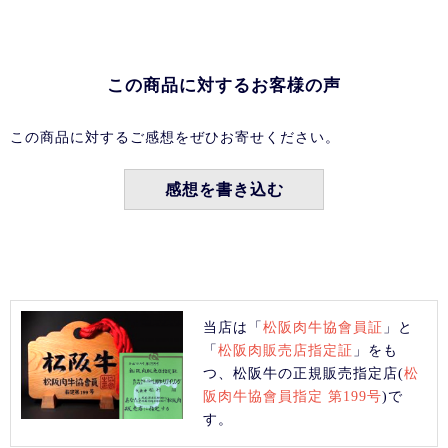
この商品に対するお客様の声
この商品に対するご感想をぜひお寄せください。
感想を書き込む
当店は「
松阪肉牛協會員証
」と
「
松阪肉販売店指定証
」をも
つ、松阪牛の正規販売指定店(
松
阪肉牛協會員指定 第199号
)で
す。