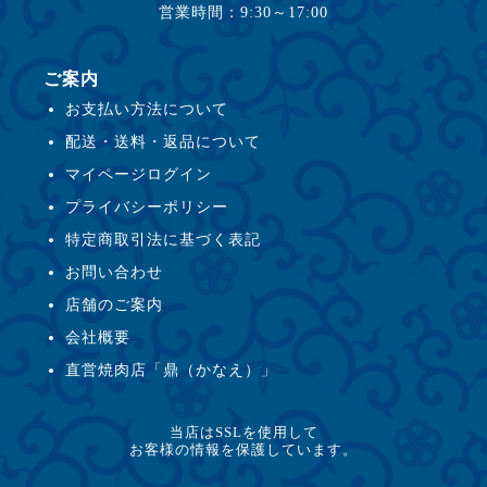
営業時間：9:30～17:00
ご案内
お支払い方法について
配送・送料・返品について
マイページログイン
プライバシーポリシー
特定商取引法に基づく表記
お問い合わせ
店舗のご案内
会社概要
直営焼肉店「鼎（かなえ）」
当店はSSLを使用して
お客様の情報を保護しています。