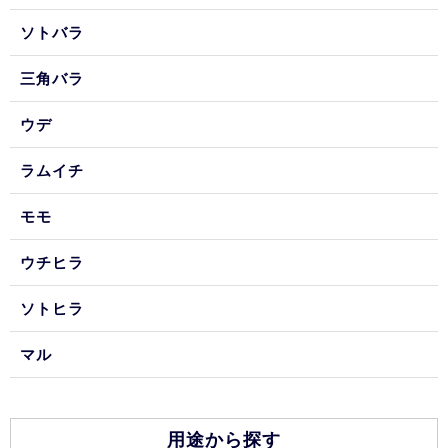
ソトバラ
三角バラ
ウデ
ラムイチ
モモ
ウチヒラ
ソトヒラ
マル
用途から探す