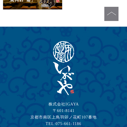
株式会社IGAYA
〒601-8141
京都市南区上鳥羽卯ノ花町107番地
TEL:075-661-1186