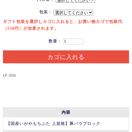
包装：
ギフト包装を選択しカゴに入れると、お買い物カゴで包装代
（550円）が加算されます。
数量：
カゴに入れる
IP-006
内容
【国産いがやもちぶた 上規格】豚バラブロック