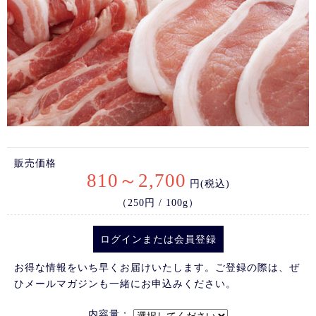
販売価格
810～2,700
円(税込)
（250円 / 100g）
ログイン
または
会員登録
お得な情報をいち早くお届けいたします。ご登録の際は、ぜ
ひメールマガジンも一緒にお申込みください。
内容量：