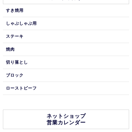
すき焼用
しゃぶしゃぶ用
ステーキ
焼肉
切り落とし
ブロック
ローストビーフ
ネットショップ
営業カレンダー