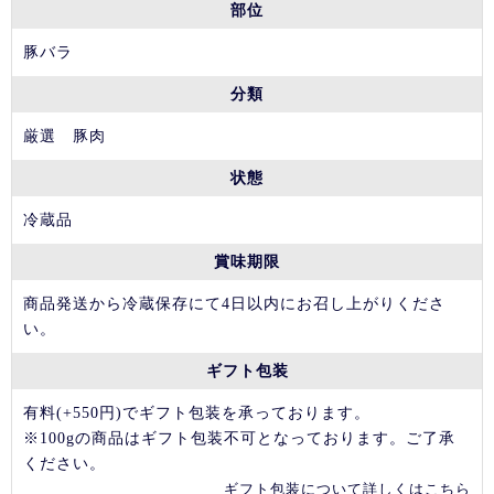
部位
豚バラ
分類
厳選 豚肉
状態
冷蔵品
賞味期限
商品発送から冷蔵保存にて4日以内にお召し上がりくださ
い。
ギフト包装
有料(+550円)でギフト包装を承っております。
※100gの商品はギフト包装不可となっております。ご了承
ください。
ギフト包装について詳しくはこちら