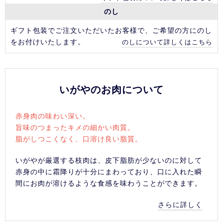
のし
ギフト包装でご注文いただいたお客様で、ご希望の方にのし
をお付けいたします。
のしについて詳しくはこちら
いがやのお肉について
赤身肉の味わい深い。
旨味のつまったキメの細かい肉質。
脂がしつこくなく、口溶け良い脂質。
いがやが厳選する枝肉は、皮下脂肪が少ないのに対して
赤身の中に霜降りが十分にまわっており、口に入れた瞬
間にお肉が溶けるような食感を味わうことができます。
さらに詳しく