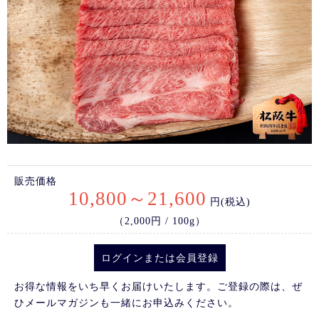
販売価格
10,800～21,600
円(税込)
（2,000円 / 100g）
ログイン
または
会員登録
お得な情報をいち早くお届けいたします。ご登録の際は、ぜ
ひメールマガジンも一緒にお申込みください。