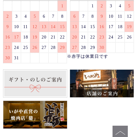
1
1
2
3
4
5
2
3
4
5
6
7
8
6
7
8
9
10
11
12
9
10
11
12
13
14
15
13
14
15
16
17
18
19
16
17
18
19
20
21
22
20
21
22
23
24
25
26
23
24
25
26
27
28
29
27
28
29
30
※赤字は休業日です
30
31