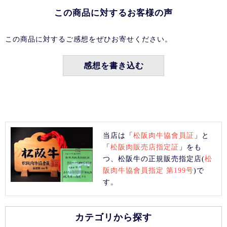
この商品に対するお客様の声
この商品に対するご感想をぜひお寄せください。
感想を書き込む
当店は「
松阪肉牛協會員証
」と
「
松阪肉販売店指定証
」をも
つ、松阪牛の正規販売指定店(
松
阪肉牛協會員指定 第199号
)で
す。
カテゴリから探す