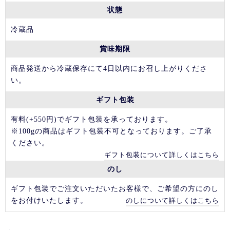
状態
冷蔵品
賞味期限
商品発送から冷蔵保存にて4日以内にお召し上がりくださ
い。
ギフト包装
有料(+550円)でギフト包装を承っております。
※100gの商品はギフト包装不可となっております。ご了承
ください。
ギフト包装について詳しくはこちら
のし
ギフト包装でご注文いただいたお客様で、ご希望の方にのし
をお付けいたします。
のしについて詳しくはこちら