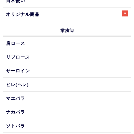
日常使い
オリジナル商品
業務卸
肩ロース
リブロース
サーロイン
ヒレ(ヘレ)
マエバラ
ナカバラ
ソトバラ