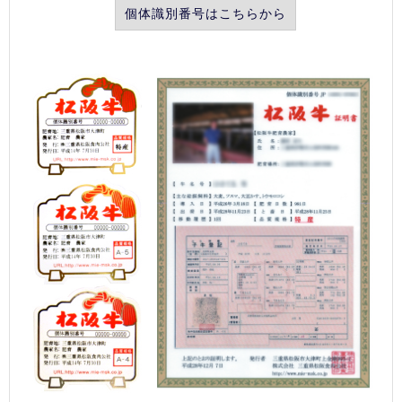
個体識別番号はこちらから