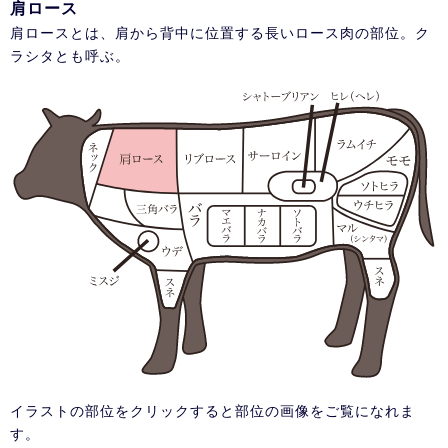
肩ロース
肩ロースとは、肩から背中に位置する長いロース肉の部位。ク
ラシタとも呼ぶ。
イラストの部位をクリックすると部位の画像をご覧になれま
す。