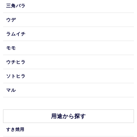
三角バラ
ウデ
ラムイチ
モモ
ウチヒラ
ソトヒラ
マル
用途から探す
すき焼用