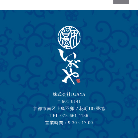
株式会社IGAYA
〒601-8141
京都市南区上鳥羽卯ノ花町107番地
TEL:075-661-1186
営業時間：9:30～17:00