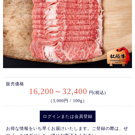
販売価格
16,200～32,400
円(税込)
（3,000円 / 100g）
ログイン
または
会員登録
お得な情報をいち早くお届けいたします。ご登録の際は、ぜ