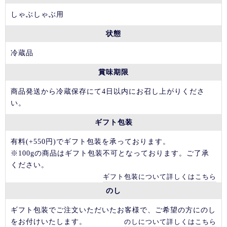
しゃぶしゃぶ用
状態
冷蔵品
賞味期限
商品発送から冷蔵保存にて4日以内にお召し上がりくださ
い。
ギフト包装
有料(+550円)でギフト包装を承っております。
※100gの商品はギフト包装不可となっております。ご了承
ください。
ギフト包装について詳しくはこちら
のし
ギフト包装でご注文いただいたお客様で、ご希望の方にのし
をお付けいたします。
のしについて詳しくはこちら