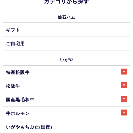
カテゴリから探す
仙石ハム
ギフト
ご自宅用
いがや
特産松阪牛
松阪牛
国産黒毛和牛
牛ホルモン
いがやもちぶた(国産)