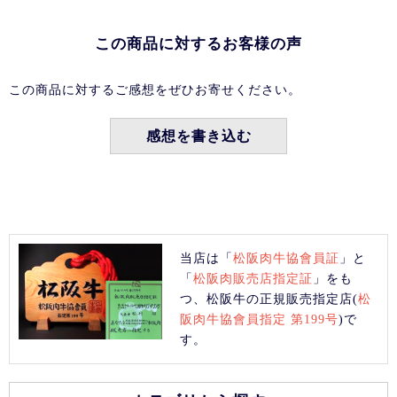
この商品に対するお客様の声
この商品に対するご感想をぜひお寄せください。
感想を書き込む
当店は「
松阪肉牛協會員証
」と
「
松阪肉販売店指定証
」をも
つ、松阪牛の正規販売指定店(
松
阪肉牛協會員指定 第199号
)で
す。