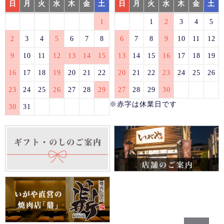
日
月
火
水
木
金
土
日
月
火
水
木
金
土
1
1
2
3
4
5
2
3
4
5
6
7
8
6
7
8
9
10
11
12
9
10
11
12
13
14
15
13
14
15
16
17
18
19
16
17
18
19
20
21
22
20
21
22
23
24
25
26
23
24
25
26
27
28
29
27
28
29
30
※赤字は休業日です
30
31