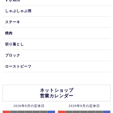
しゃぶしゃぶ用
ステーキ
焼肉
切り落とし
ブロック
ローストビーフ
ネットショップ
営業カレンダー
2026年8月の定休日
2026年9月の定休日