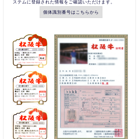
ステムに登録された情報をご確認いただけます。
個体識別番号はこちらから