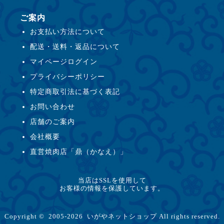
ご案内
お支払い方法について
配送・送料・返品について
マイページログイン
プライバシーポリシー
特定商取引法に基づく表記
お問い合わせ
店舗のご案内
会社概要
直営焼肉店「鼎（かなえ）」
当店はSSLを使用して
お客様の情報を保護しています。
Copyright © 2005-2026 いがやネットショップ All rights reserved.