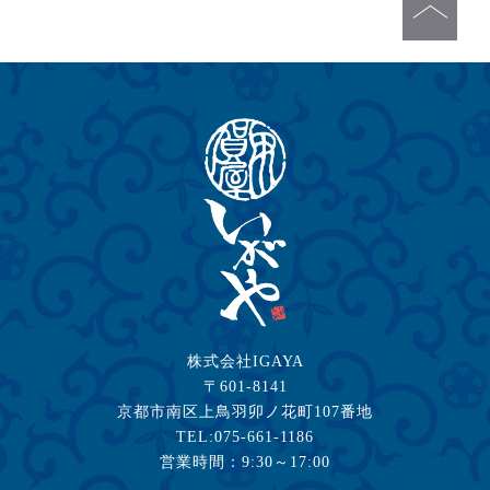
株式会社IGAYA
〒601-8141
京都市南区上鳥羽卯ノ花町107番地
TEL:075-661-1186
営業時間：9:30～17:00