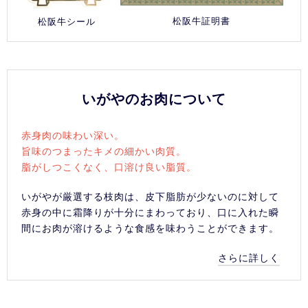
松阪牛証明書
松阪牛シール
いがやのお肉について
赤身肉の味わい深い。
旨味のつまったキメの細かい肉質。
脂がしつこくなく、口溶け良い脂質。
いがやが厳選する枝肉は、皮下脂肪が少ないのに対して
赤身の中に霜降りが十分にまわっており、口に入れた瞬
間にお肉が溶けるような食感を味わうことができます。
さらに詳しく