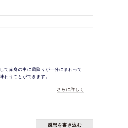
して赤身の中に霜降りが十分にまわって
味わうことができます。
さらに詳しく
感想を書き込む