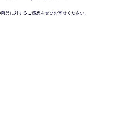
の商品に対するご感想をぜひお寄せください。