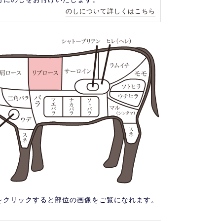
のしについて詳しくはこちら
をクリックすると部位の画像をご覧になれます。