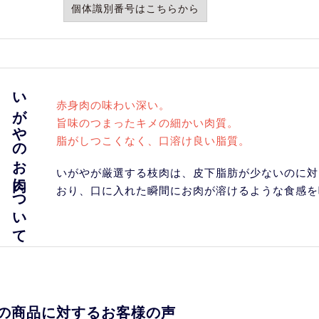
個体識別番号はこちらから
いがやのお肉について
赤身肉の味わい深い。
旨味のつまったキメの細かい肉質。
脂がしつこくなく、口溶け良い脂質。
いがやが厳選する枝肉は、皮下脂肪が少ないのに対
おり、口に入れた瞬間にお肉が溶けるような食感を
の商品に対するお客様の声