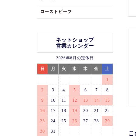
ローストビーフ
ネットショップ
営業カレンダー
2026年8月の定休日
日
月
火
水
木
金
土
1
2
3
4
5
6
7
8
9
10
11
12
13
14
15
16
17
18
19
20
21
22
23
24
25
26
27
28
29
30
31
こ