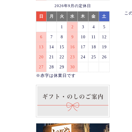
2026年9月の定休日
こ
日
月
火
水
木
金
土
1
2
3
4
5
6
7
8
9
10
11
12
13
14
15
16
17
18
19
20
21
22
23
24
25
26
27
28
29
30
※赤字は休業日です