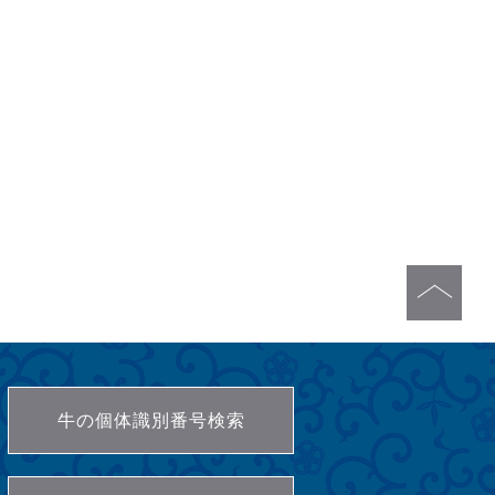
牛の個体識別番号検索