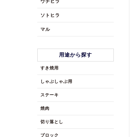
ウチヒラ
ソトヒラ
マル
用途から探す
すき焼用
しゃぶしゃぶ用
ステーキ
焼肉
切り落とし
ブロック