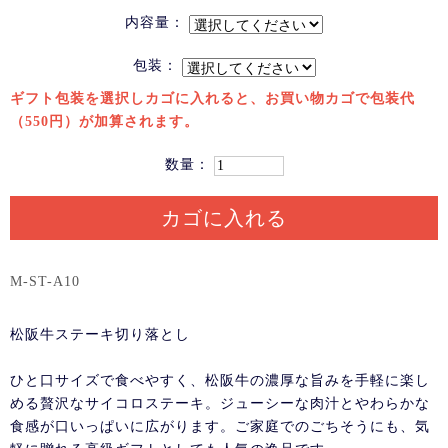
内容量：
包装：
ギフト包装を選択しカゴに入れると、お買い物カゴで包装代
（550円）が加算されます。
数量：
カゴに入れる
M-ST-A10
松阪牛ステーキ切り落とし
ひと口サイズで食べやすく、松阪牛の濃厚な旨みを手軽に楽し
める贅沢なサイコロステーキ。ジューシーな肉汁とやわらかな
食感が口いっぱいに広がります。ご家庭でのごちそうにも、気