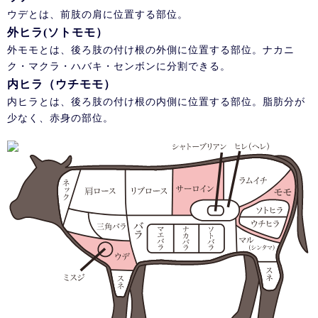
ウデとは、前肢の肩に位置する部位。
外ヒラ(ソトモモ）
外モモとは、後ろ肢の付け根の外側に位置する部位。ナカニ
ク・マクラ・ハバキ・センボンに分割できる。
内ヒラ（ウチモモ）
内ヒラとは、後ろ肢の付け根の内側に位置する部位。脂肪分が
少なく、赤身の部位。