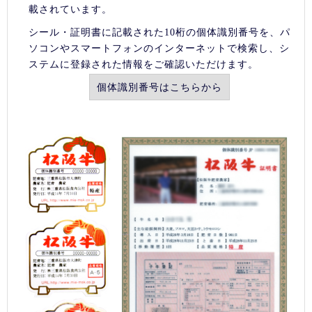
載されています。
シール・証明書に記載された10桁の個体識別番号を、パ
ソコンやスマートフォンのインターネットで検索し、シ
ステムに登録された情報をご確認いただけます。
個体識別番号はこちらから