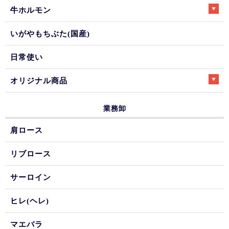
牛ホルモン
いがやもちぶた(国産)
日常使い
オリジナル商品
業務卸
肩ロース
リブロース
サーロイン
ヒレ(ヘレ)
マエバラ