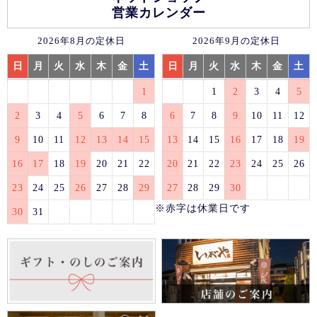
営業カレンダー
2026年8月の定休日
2026年9月の定休日
日
月
火
水
木
金
土
日
月
火
水
木
金
土
1
1
2
3
4
5
2
3
4
5
6
7
8
6
7
8
9
10
11
12
9
10
11
12
13
14
15
13
14
15
16
17
18
19
16
17
18
19
20
21
22
20
21
22
23
24
25
26
23
24
25
26
27
28
29
27
28
29
30
※赤字は休業日です
30
31