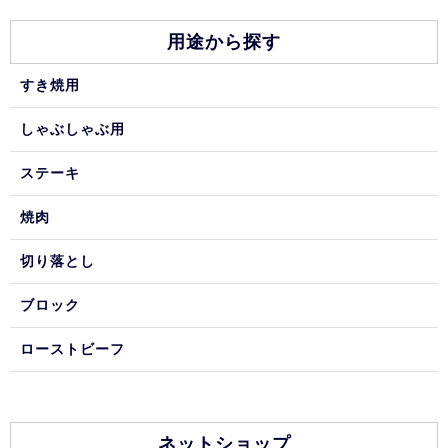
用途から探す
すき焼用
しゃぶしゃぶ用
ステーキ
焼肉
切り落とし
ブロック
ローストビーフ
ネットショップ