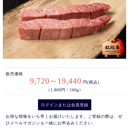
販売価格
9,720～19,440
円(税込)
（1,800円 / 100g）
ログイン
または
会員登録
お得な情報をいち早くお届けいたします。ご登録の際は、ぜ
ひメールマガジンも一緒にお申込みください。