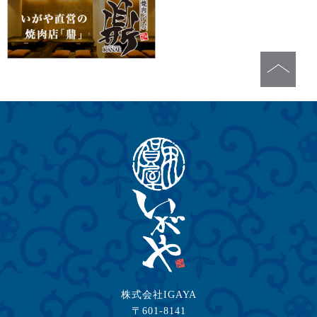
株式会社IGAYA
〒601-8141