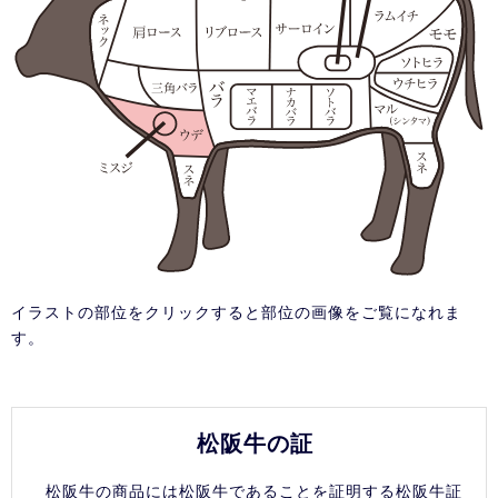
イラストの部位をクリックすると部位の画像をご覧になれま
す。
松阪牛の証
松阪牛の商品には松阪牛であることを証明する松阪牛証