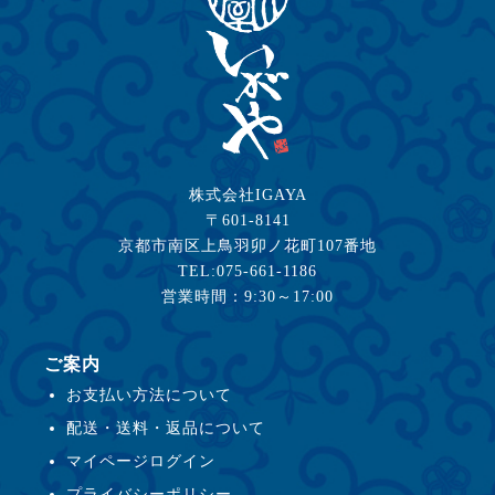
株式会社IGAYA
〒601-8141
京都市南区上鳥羽卯ノ花町107番地
TEL:075-661-1186
営業時間：9:30～17:00
ご案内
お支払い方法について
配送・送料・返品について
マイページログイン
プライバシーポリシー