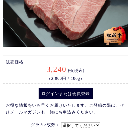
販売価格
3,240
円(税込)
（2,000円 / 100g）
ログイン
または
会員登録
お得な情報をいち早くお届けいたします。ご登録の際は、ぜ
ひメールマガジンも一緒にお申込みください。
グラム×枚数：