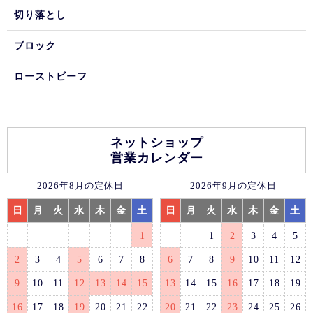
切り落とし
ブロック
ローストビーフ
ネットショップ
営業カレンダー
2026年8月の定休日
2026年9月の定休日
日
月
火
水
木
金
土
日
月
火
水
木
金
土
1
1
2
3
4
5
2
3
4
5
6
7
8
6
7
8
9
10
11
12
9
10
11
12
13
14
15
13
14
15
16
17
18
19
16
17
18
19
20
21
22
20
21
22
23
24
25
26