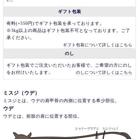
ギフト包装
有料(+550円)でギフト包装を承っております。
※3kg以上の商品はギフト包装不可となっております。ご了
承ください。
ギフト包装について詳しくはこちら
のし
ギフト包装でご注文いただいたお客様で、ご希望の方にのし
をお付けいたします。
のしについて詳しくはこちら
ミスジ（ウデ）
ミスジとは、ウデの肩甲骨の内側に位置する希少部位。
ウデ
ウデとは、前肢の肩に位置する部位。