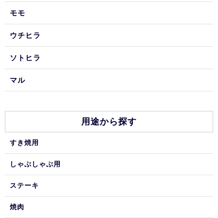
モモ
ウチヒラ
ソトヒラ
マル
用途から探す
すき焼用
しゃぶしゃぶ用
ステーキ
焼肉