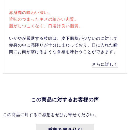
赤身肉の味わい深い。
旨味のつまったキメの細かい肉質。
脂がしつこくなく、口溶け良い脂質。
いがやが厳選する枝肉は、皮下脂肪が少ないのに対して
赤身の中に霜降りが十分にまわっており、口に入れた瞬
間にお肉が溶けるような食感を味わうことができます。
さらに詳しく
この商品に対するお客様の声
この商品に対するご感想をぜひお寄せください。
感想を書き込む