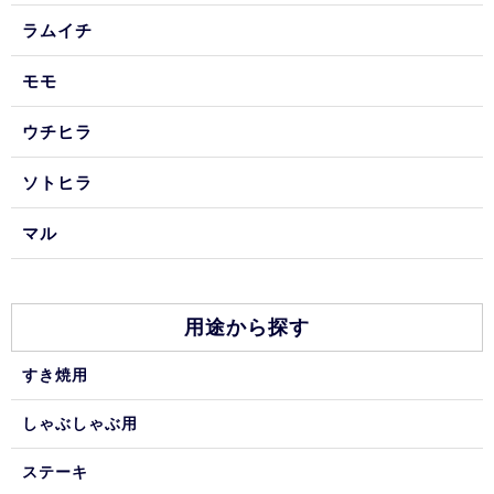
ラムイチ
モモ
ウチヒラ
ソトヒラ
マル
用途から探す
すき焼用
しゃぶしゃぶ用
ステーキ