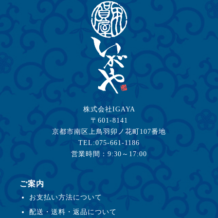
株式会社IGAYA
〒601-8141
京都市南区上鳥羽卯ノ花町107番地
TEL:075-661-1186
営業時間：9:30～17:00
ご案内
お支払い方法について
配送・送料・返品について