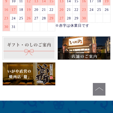
9
10
11
12
13
14
15
13
14
15
16
17
18
19
16
17
18
19
20
21
22
20
21
22
23
24
25
26
23
24
25
26
27
28
29
27
28
29
30
※赤字は休業日です
30
31