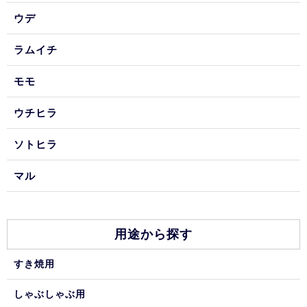
ウデ
ラムイチ
モモ
ウチヒラ
ソトヒラ
マル
用途から探す
すき焼用
しゃぶしゃぶ用