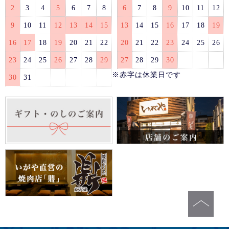
2
3
4
5
6
7
8
6
7
8
9
10
11
12
9
10
11
12
13
14
15
13
14
15
16
17
18
19
16
17
18
19
20
21
22
20
21
22
23
24
25
26
23
24
25
26
27
28
29
27
28
29
30
※赤字は休業日です
30
31