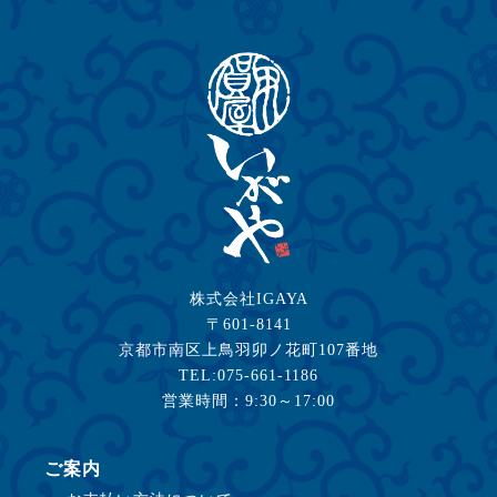
株式会社IGAYA
〒601-8141
京都市南区上鳥羽卯ノ花町107番地
TEL:075-661-1186
営業時間：9:30～17:00
ご案内