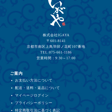
株式会社IGAYA
〒601-8141
京都市南区上鳥羽卯ノ花町107番地
TEL:075-661-1186
営業時間：9:30～17:00
ご案内
お支払い方法について
配送・送料・返品について
マイページログイン
プライバシーポリシー
特定商取引法に基づく表記