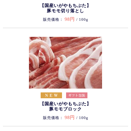
【国産いがやもちぶた】
豚モモ切り落とし
98円
販売価格：
/ 100g
【国産いがやもちぶた】
豚モモブロック
98円
販売価格：
/ 100g