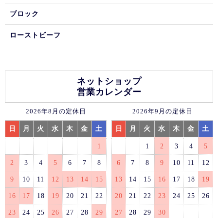
ブロック
ローストビーフ
ネットショップ
営業カレンダー
2026年8月の定休日
2026年9月の定休日
日
月
火
水
木
金
土
日
月
火
水
木
金
土
1
1
2
3
4
5
2
3
4
5
6
7
8
6
7
8
9
10
11
12
9
10
11
12
13
14
15
13
14
15
16
17
18
19
16
17
18
19
20
21
22
20
21
22
23
24
25
26
23
24
25
26
27
28
29
27
28
29
30