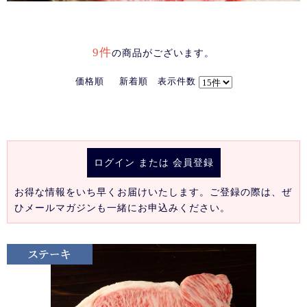
9件
の商品がございます。
価格順
新着順
表示件数
ログイン
または
会員登録
お得な情報をいち早くお届けいたします。ご登録の際は、ぜ
ひメールマガジンも一緒にお申込みください。