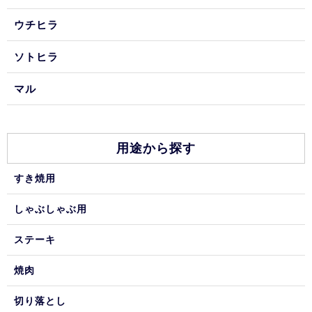
ウチヒラ
ソトヒラ
マル
用途から探す
すき焼用
しゃぶしゃぶ用
ステーキ
焼肉
切り落とし