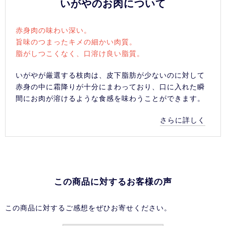
いがやのお肉について
赤身肉の味わい深い。
旨味のつまったキメの細かい肉質。
脂がしつこくなく、口溶け良い脂質。
いがやが厳選する枝肉は、皮下脂肪が少ないのに対して
赤身の中に霜降りが十分にまわっており、口に入れた瞬
間にお肉が溶けるような食感を味わうことができます。
さらに詳しく
この商品に対するお客様の声
この商品に対するご感想をぜひお寄せください。