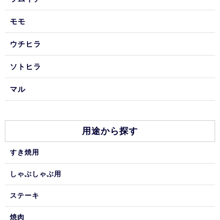
モモ
ウチヒラ
ソトヒラ
マル
用途から探す
すき焼用
しゃぶしゃぶ用
ステーキ
焼肉