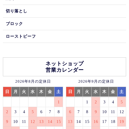
切り落とし
ブロック
ローストビーフ
ネットショップ
営業カレンダー
2026年8月の定休日
2026年9月の定休日
日
月
火
水
木
金
土
日
月
火
水
木
金
土
1
1
2
3
4
5
2
3
4
5
6
7
8
6
7
8
9
10
11
12
9
10
11
12
13
14
15
13
14
15
16
17
18
19