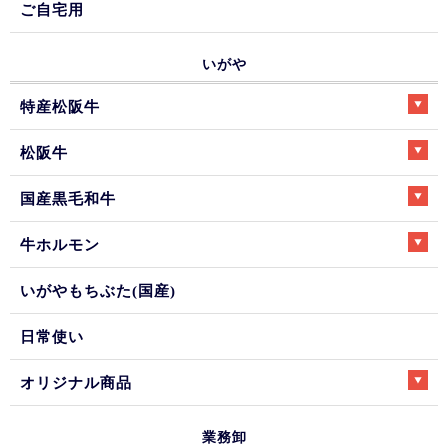
ご自宅用
いがや
特産松阪牛
松阪牛
国産黒毛和牛
牛ホルモン
いがやもちぶた(国産)
日常使い
オリジナル商品
業務卸