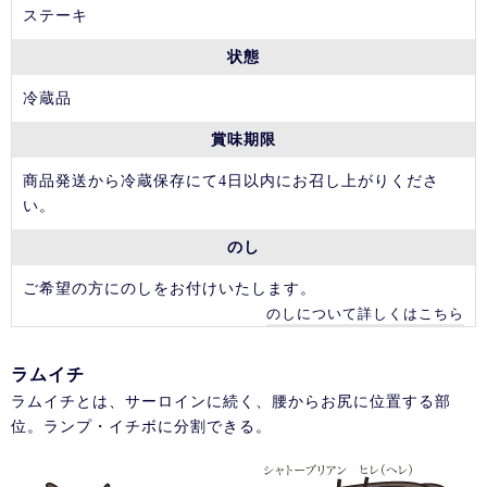
ステーキ
状態
冷蔵品
賞味期限
商品発送から冷蔵保存にて4日以内にお召し上がりくださ
い。
のし
ご希望の方にのしをお付けいたします。
のしについて詳しくはこちら
ラムイチ
ラムイチとは、サーロインに続く、腰からお尻に位置する部
位。ランプ・イチボに分割できる。