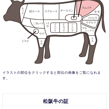
イラストの部位をクリックすると部位の画像をご覧になれま
す。
松阪牛の証