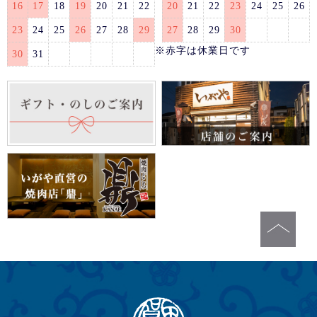
16
17
18
19
20
21
22
20
21
22
23
24
25
26
23
24
25
26
27
28
29
27
28
29
30
※赤字は休業日です
30
31