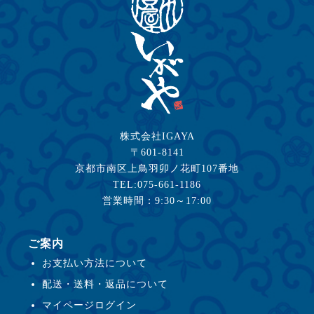
株式会社IGAYA
〒601-8141
京都市南区上鳥羽卯ノ花町107番地
TEL:075-661-1186
営業時間：9:30～17:00
ご案内
お支払い方法について
配送・送料・返品について
マイページログイン