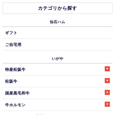
カテゴリから探す
仙石ハム
ギフト
ご自宅用
いがや
特産松阪牛
松阪牛
国産黒毛和牛
牛ホルモン