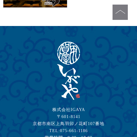
株式会社IGAYA
〒601-8141
京都市南区上鳥羽卯ノ花町107番地
TEL:075-661-1186