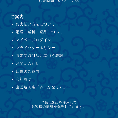
営業時間：9:30～17:00
ご案内
お支払い方法について
配送・送料・返品について
マイページログイン
プライバシーポリシー
特定商取引法に基づく表記
お問い合わせ
店舗のご案内
会社概要
直営焼肉店「鼎（かなえ）」
当店はSSLを使用して
お客様の情報を保護しています。