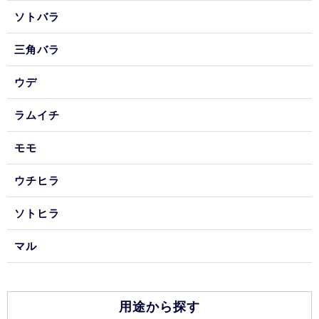
ソトバラ
三角バラ
ウデ
ラムイチ
モモ
ウチヒラ
ソトヒラ
マル
用途から探す