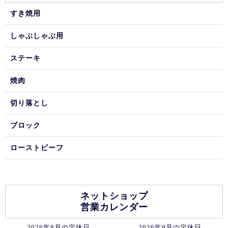
すき焼用
しゃぶしゃぶ用
ステーキ
焼肉
切り落とし
ブロック
ローストビーフ
ネットショップ
営業カレンダー
2026年8月の定休日
2026年9月の定休日