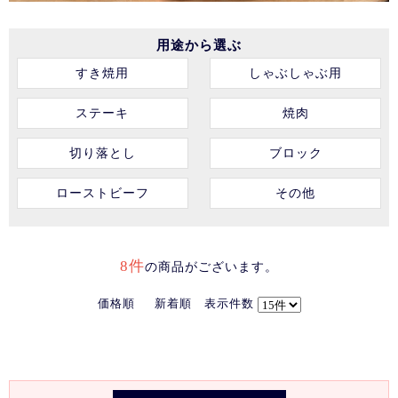
用途から選ぶ
すき焼用
しゃぶしゃぶ用
ステーキ
焼肉
切り落とし
ブロック
ローストビーフ
その他
8件
の商品がございます。
価格順
新着順
表示件数