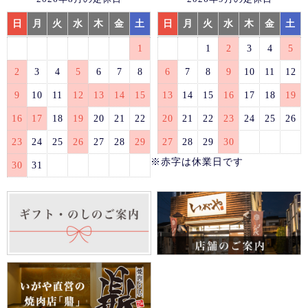
日
月
火
水
木
金
土
日
月
火
水
木
金
土
1
1
2
3
4
5
2
3
4
5
6
7
8
6
7
8
9
10
11
12
9
10
11
12
13
14
15
13
14
15
16
17
18
19
16
17
18
19
20
21
22
20
21
22
23
24
25
26
23
24
25
26
27
28
29
27
28
29
30
※赤字は休業日です
30
31