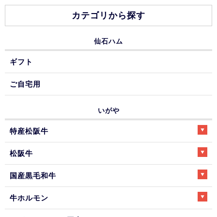
カテゴリから探す
仙石ハム
ギフト
ご自宅用
いがや
特産松阪牛
松阪牛
国産黒毛和牛
牛ホルモン