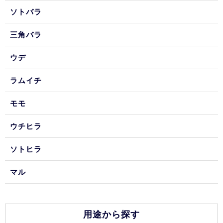
ソトバラ
三角バラ
ウデ
ラムイチ
モモ
ウチヒラ
ソトヒラ
マル
用途から探す