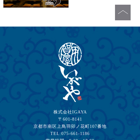
株式会社IGAYA
〒601-8141
京都市南区上鳥羽卯ノ花町107番地
TEL:075-661-1186