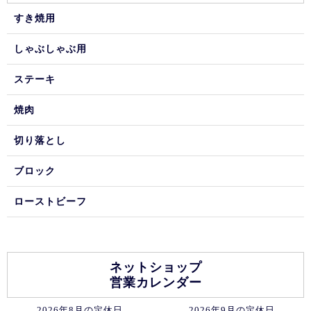
すき焼用
しゃぶしゃぶ用
ステーキ
焼肉
切り落とし
ブロック
ローストビーフ
ネットショップ
営業カレンダー
2026年8月の定休日
2026年9月の定休日