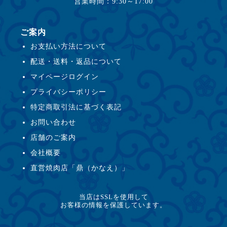
営業時間：9:30～17:00
ご案内
お支払い方法について
配送・送料・返品について
マイページログイン
プライバシーポリシー
特定商取引法に基づく表記
お問い合わせ
店舗のご案内
会社概要
直営焼肉店「鼎（かなえ）」
当店はSSLを使用して
お客様の情報を保護しています。