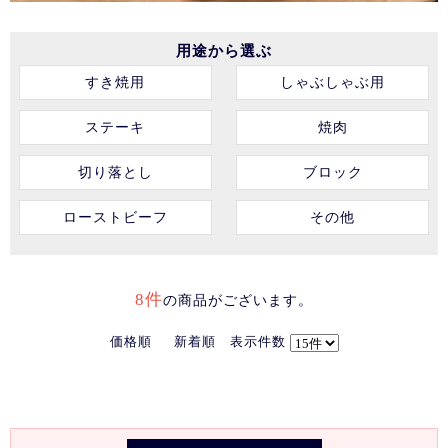
用途から選ぶ
すき焼用
しゃぶしゃぶ用
ステーキ
焼肉
切り落とし
ブロック
ローストビーフ
その他
8件
の商品がございます。
価格順
新着順
表示件数