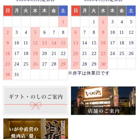
日
月
火
水
木
金
土
日
月
火
水
木
金
土
1
1
2
3
4
5
2
3
4
5
6
7
8
6
7
8
9
10
11
12
9
10
11
12
13
14
15
13
14
15
16
17
18
19
16
17
18
19
20
21
22
20
21
22
23
24
25
26
23
24
25
26
27
28
29
27
28
29
30
※赤字は休業日です
30
31