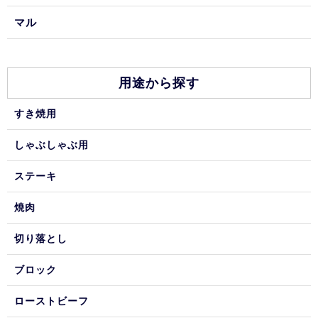
マル
用途から探す
すき焼用
しゃぶしゃぶ用
ステーキ
焼肉
切り落とし
ブロック
ローストビーフ