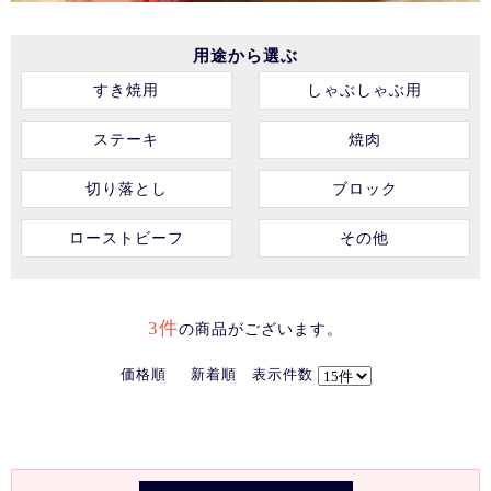
用途から選ぶ
すき焼用
しゃぶしゃぶ用
ステーキ
焼肉
切り落とし
ブロック
ローストビーフ
その他
3件
の商品がございます。
価格順
新着順
表示件数