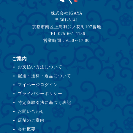
株式会社IGAYA
〒601-8141
京都市南区上鳥羽卯ノ花町107番地
TEL:075-661-1186
営業時間：9:30～17:00
ご案内
お支払い方法について
配送・送料・返品について
マイページログイン
プライバシーポリシー
特定商取引法に基づく表記
お問い合わせ
店舗のご案内
会社概要