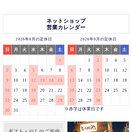
ネットショップ
営業カレンダー
2026年8月の定休日
2026年9月の定休日
日
月
火
水
木
金
土
日
月
火
水
木
金
土
1
1
2
3
4
5
2
3
4
5
6
7
8
6
7
8
9
10
11
12
9
10
11
12
13
14
15
13
14
15
16
17
18
19
16
17
18
19
20
21
22
20
21
22
23
24
25
26
23
24
25
26
27
28
29
27
28
29
30
※赤字は休業日です
30
31