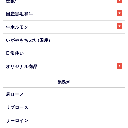
松阪牛
国産黒毛和牛
牛ホルモン
いがやもちぶた(国産)
日常使い
オリジナル商品
業務卸
肩ロース
リブロース
サーロイン