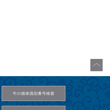
牛の個体識別番号検索