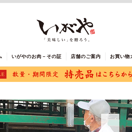
ム
いがやのお肉－その証
店舗のご案内
お買い物