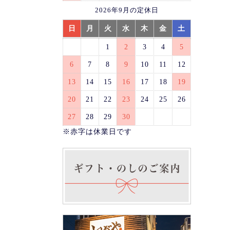
2026年9月の定休日
日
月
火
水
木
金
土
1
2
3
4
5
6
7
8
9
10
11
12
13
14
15
16
17
18
19
20
21
22
23
24
25
26
27
28
29
30
※赤字は休業日です