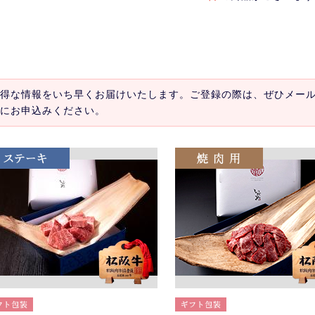
得な情報をいち早くお届けいたします。ご登録の際は、ぜひメー
にお申込みください。