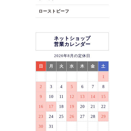
ローストビーフ
ネットショップ
営業カレンダー
2026年8月の定休日
日
月
火
水
木
金
土
1
2
3
4
5
6
7
8
9
10
11
12
13
14
15
16
17
18
19
20
21
22
23
24
25
26
27
28
29
30
31