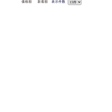
価格順
新着順
表示件数