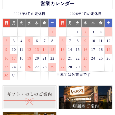
営業カレンダー
2026年8月の定休日
2026年9月の定休日
日
月
火
水
木
金
土
日
月
火
水
木
金
土
1
1
2
3
4
5
2
3
4
5
6
7
8
6
7
8
9
10
11
12
9
10
11
12
13
14
15
13
14
15
16
17
18
19
16
17
18
19
20
21
22
20
21
22
23
24
25
26
23
24
25
26
27
28
29
27
28
29
30
※赤字は休業日です
30
31