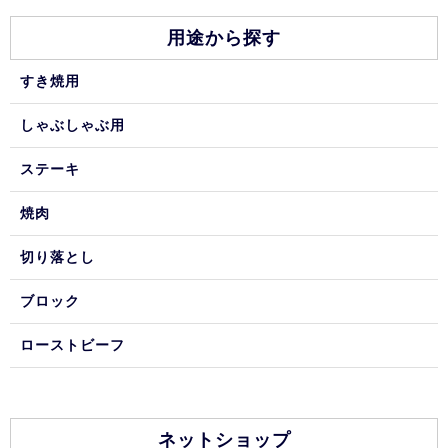
用途から探す
すき焼用
しゃぶしゃぶ用
ステーキ
焼肉
切り落とし
ブロック
ローストビーフ
ネットショップ