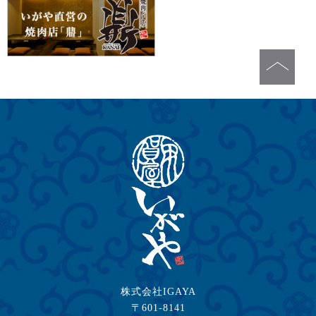
株式会社IGAYA
〒601-8141