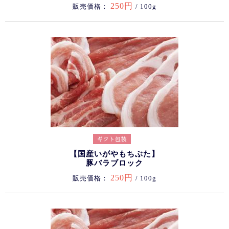
250円
販売価格：
/ 100g
【国産いがやもちぶた】
豚バラブロック
250円
販売価格：
/ 100g