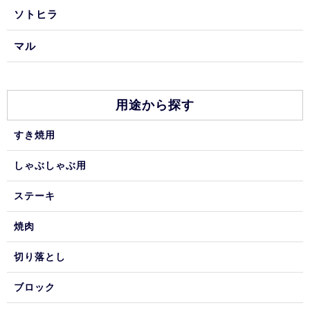
ソトヒラ
マル
用途から探す
すき焼用
しゃぶしゃぶ用
ステーキ
焼肉
切り落とし
ブロック