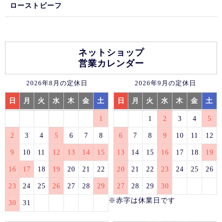
ローストビーフ
ネットショップ
営業カレンダー
2026年8月の定休日
2026年9月の定休日
日
月
火
水
木
金
土
日
月
火
水
木
金
土
1
1
2
3
4
5
2
3
4
5
6
7
8
6
7
8
9
10
11
12
9
10
11
12
13
14
15
13
14
15
16
17
18
19
16
17
18
19
20
21
22
20
21
22
23
24
25
26
23
24
25
26
27
28
29
27
28
29
30
※赤字は休業日です
30
31