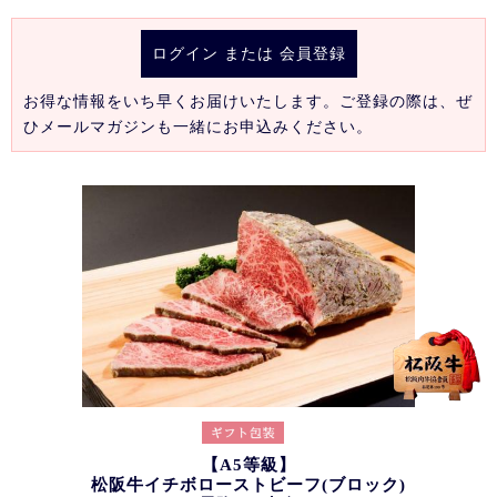
ログイン
または
会員登録
お得な情報をいち早くお届けいたします。ご登録の際は、ぜ
ひメールマガジンも一緒にお申込みください。
【A5等級】
松阪牛イチボローストビーフ(ブロック)