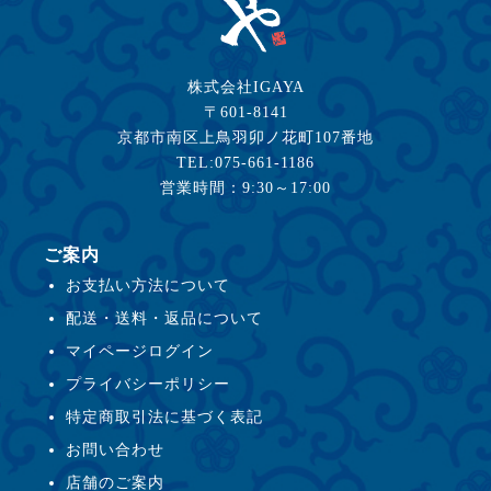
株式会社IGAYA
〒601-8141
京都市南区上鳥羽卯ノ花町107番地
TEL:075-661-1186
営業時間：9:30～17:00
ご案内
お支払い方法について
配送・送料・返品について
マイページログイン
プライバシーポリシー
特定商取引法に基づく表記
お問い合わせ
店舗のご案内