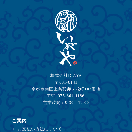
株式会社IGAYA
〒601-8141
京都市南区上鳥羽卯ノ花町107番地
TEL:075-661-1186
営業時間：9:30～17:00
ご案内
お支払い方法について