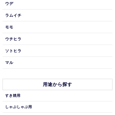
ウデ
ラムイチ
モモ
ウチヒラ
ソトヒラ
マル
用途から探す
すき焼用
しゃぶしゃぶ用