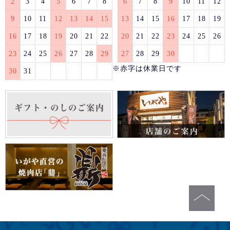
2
3
4
5
6
7
8
6
7
8
9
10
11
12
9
10
11
12
13
14
15
13
14
15
16
17
18
19
16
17
18
19
20
21
22
20
21
22
23
24
25
26
23
24
25
26
27
28
29
27
28
29
30
※赤字は休業日です
30
31