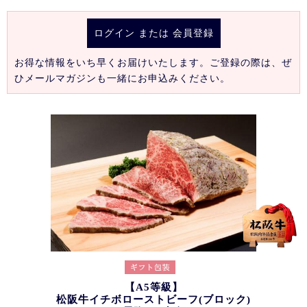
ログイン
または
会員登録
お得な情報をいち早くお届けいたします。ご登録の際は、ぜ
ひメールマガジンも一緒にお申込みください。
【A5等級】
松阪牛イチボローストビーフ(ブロック)