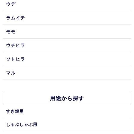
ウデ
ラムイチ
モモ
ウチヒラ
ソトヒラ
マル
用途から探す
すき焼用
しゃぶしゃぶ用