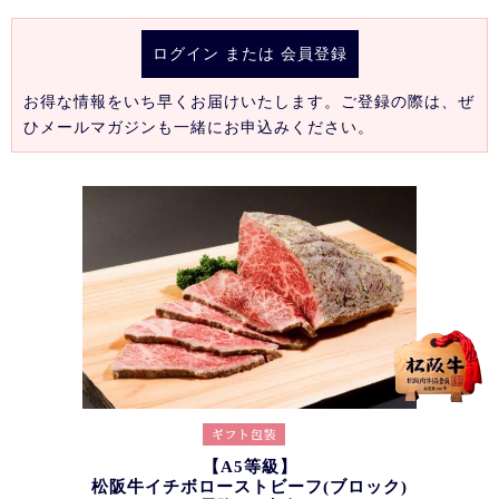
ログイン
または
会員登録
お得な情報をいち早くお届けいたします。ご登録の際は、ぜ
ひメールマガジンも一緒にお申込みください。
【A5等級】
松阪牛イチボローストビーフ(ブロック)