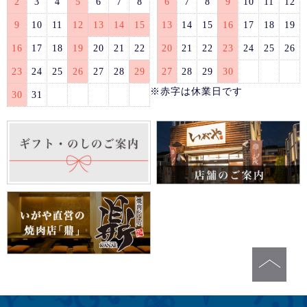
2
3
4
5
6
7
8
6
7
8
9
10
11
12
9
10
11
12
13
14
15
13
14
15
16
17
18
19
16
17
18
19
20
21
22
20
21
22
23
24
25
26
23
24
25
26
27
28
29
27
28
29
30
※赤字は休業日です
30
31