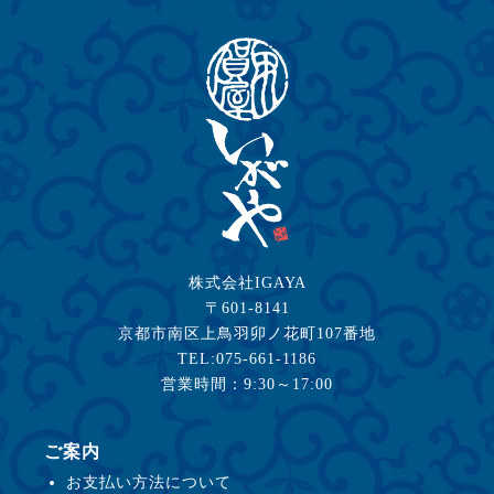
株式会社IGAYA
〒601-8141
京都市南区上鳥羽卯ノ花町107番地
TEL:075-661-1186
営業時間：9:30～17:00
ご案内
お支払い方法について