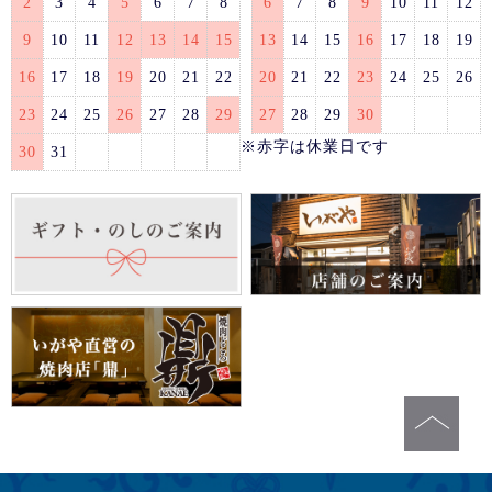
2
3
4
5
6
7
8
6
7
8
9
10
11
12
9
10
11
12
13
14
15
13
14
15
16
17
18
19
16
17
18
19
20
21
22
20
21
22
23
24
25
26
23
24
25
26
27
28
29
27
28
29
30
※赤字は休業日です
30
31