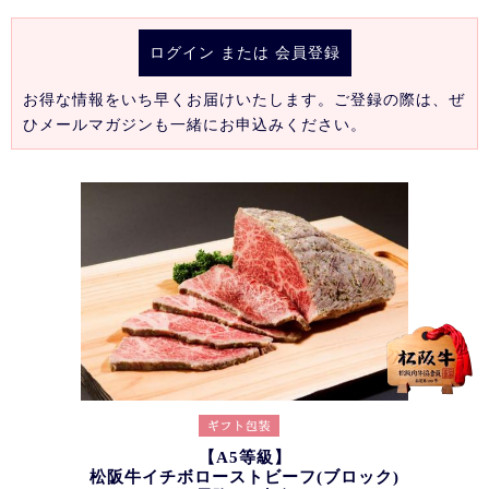
ログイン
または
会員登録
お得な情報をいち早くお届けいたします。ご登録の際は、ぜ
ひメールマガジンも一緒にお申込みください。
【A5等級】
松阪牛イチボローストビーフ(ブロック)