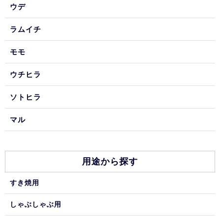
ウデ
ラムイチ
モモ
ウチヒラ
ソトヒラ
マル
用途から探す
すき焼用
しゃぶしゃぶ用