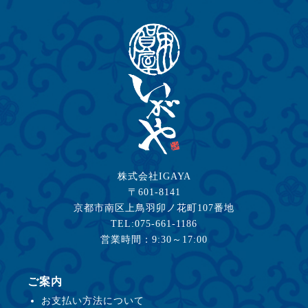
株式会社IGAYA
〒601-8141
京都市南区上鳥羽卯ノ花町107番地
TEL:075-661-1186
営業時間：9:30～17:00
ご案内
お支払い方法について