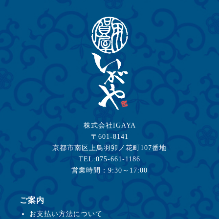
株式会社IGAYA
〒601-8141
京都市南区上鳥羽卯ノ花町107番地
TEL:075-661-1186
営業時間：9:30～17:00
ご案内
お支払い方法について