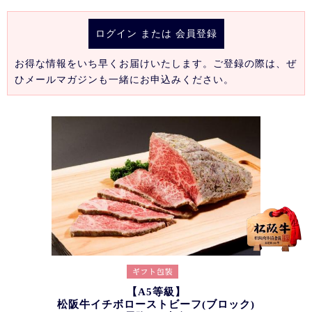
ログイン
または
会員登録
お得な情報をいち早くお届けいたします。ご登録の際は、ぜ
ひメールマガジンも一緒にお申込みください。
【A5等級】
松阪牛イチボローストビーフ(ブロック)