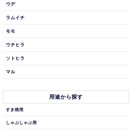
ウデ
ラムイチ
モモ
ウチヒラ
ソトヒラ
マル
用途から探す
すき焼用
しゃぶしゃぶ用