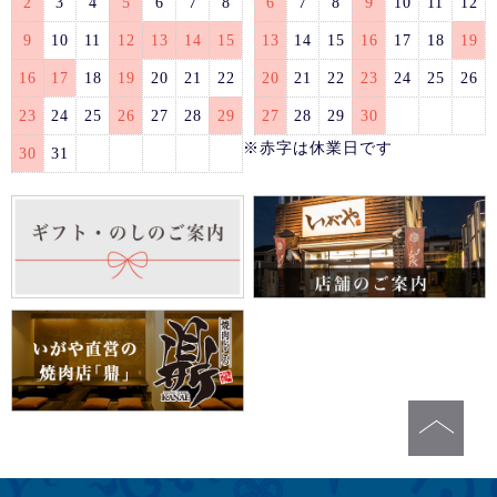
2
3
4
5
6
7
8
6
7
8
9
10
11
12
9
10
11
12
13
14
15
13
14
15
16
17
18
19
16
17
18
19
20
21
22
20
21
22
23
24
25
26
23
24
25
26
27
28
29
27
28
29
30
※赤字は休業日です
30
31