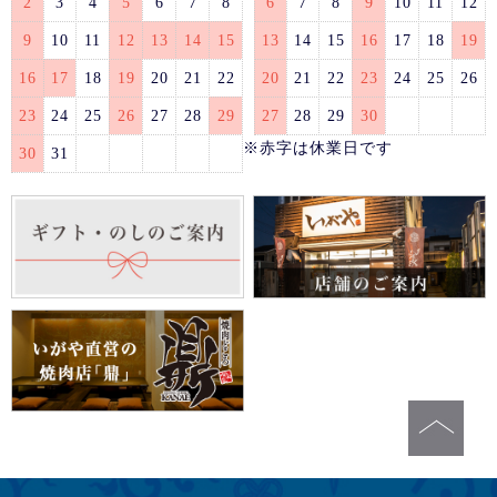
2
3
4
5
6
7
8
6
7
8
9
10
11
12
9
10
11
12
13
14
15
13
14
15
16
17
18
19
16
17
18
19
20
21
22
20
21
22
23
24
25
26
23
24
25
26
27
28
29
27
28
29
30
※赤字は休業日です
30
31