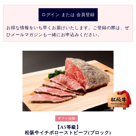
ログイン
または
会員登録
お得な情報をいち早くお届けいたします。ご登録の際は、ぜ
ひメールマガジンも一緒にお申込みください。
【A5等級】
松阪牛イチボローストビーフ(ブロック)