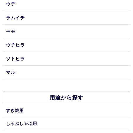
ウデ
ラムイチ
モモ
ウチヒラ
ソトヒラ
マル
用途から探す
すき焼用
しゃぶしゃぶ用