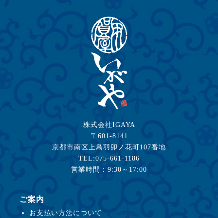
株式会社IGAYA
〒601-8141
京都市南区上鳥羽卯ノ花町107番地
TEL:075-661-1186
営業時間：9:30～17:00
ご案内
お支払い方法について