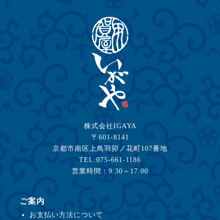
株式会社IGAYA
〒601-8141
京都市南区上鳥羽卯ノ花町107番地
TEL:075-661-1186
営業時間：9:30～17:00
ご案内
お支払い方法について