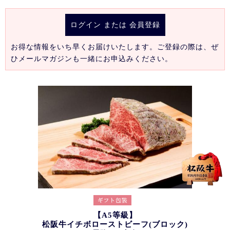
ログイン
または
会員登録
お得な情報をいち早くお届けいたします。ご登録の際は、ぜ
ひメールマガジンも一緒にお申込みください。
【A5等級】
松阪牛イチボローストビーフ(ブロック)