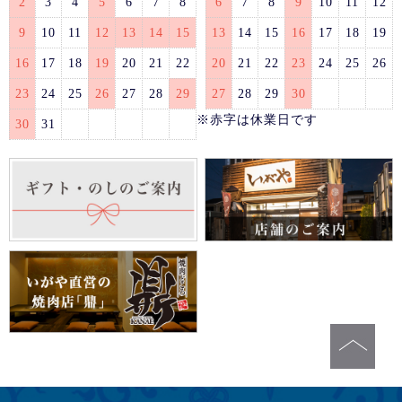
2
3
4
5
6
7
8
6
7
8
9
10
11
12
9
10
11
12
13
14
15
13
14
15
16
17
18
19
16
17
18
19
20
21
22
20
21
22
23
24
25
26
23
24
25
26
27
28
29
27
28
29
30
※赤字は休業日です
30
31