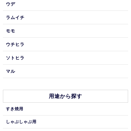
ウデ
ラムイチ
モモ
ウチヒラ
ソトヒラ
マル
用途から探す
すき焼用
しゃぶしゃぶ用