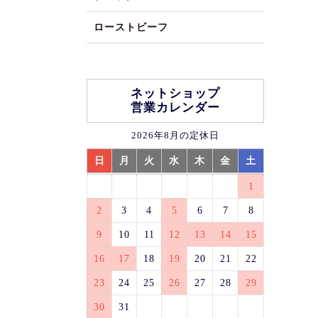
ローストビーフ
ネットショップ
営業カレンダー
2026年8月の定休日
日
月
火
水
木
金
土
1
2
3
4
5
6
7
8
9
10
11
12
13
14
15
16
17
18
19
20
21
22
23
24
25
26
27
28
29
30
31