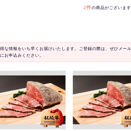
2件
の商品がございます
得な情報をいち早くお届けいたします。ご登録の際は、ぜひメー
にお申込みください。