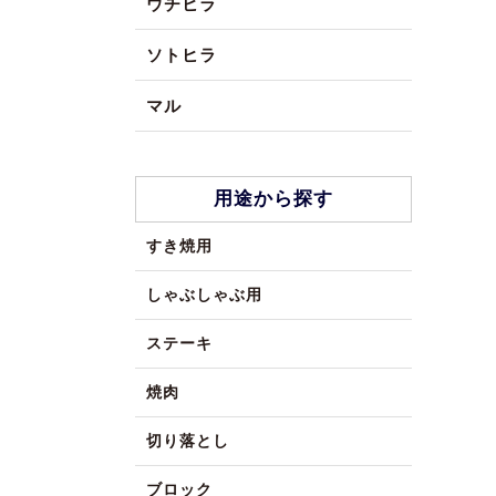
ウチヒラ
ソトヒラ
マル
用途から探す
すき焼用
しゃぶしゃぶ用
ステーキ
焼肉
切り落とし
ブロック