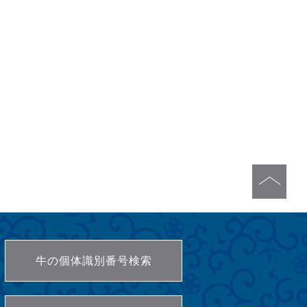
牛の個体識別番号検索