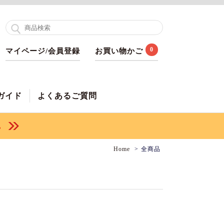
0
マイページ/会員登録
お買い物かご
ガイド
よくあるご質問
Home
全商品