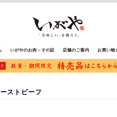
ム
いがやのお肉－その証
店舗のご案内
お買い物
ローストビーフ