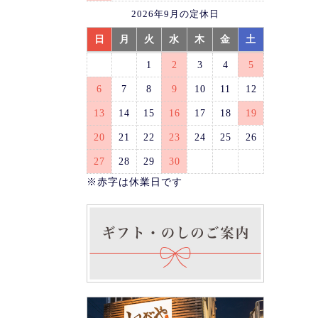
2026年9月の定休日
日
月
火
水
木
金
土
1
2
3
4
5
6
7
8
9
10
11
12
13
14
15
16
17
18
19
20
21
22
23
24
25
26
27
28
29
30
※赤字は休業日です