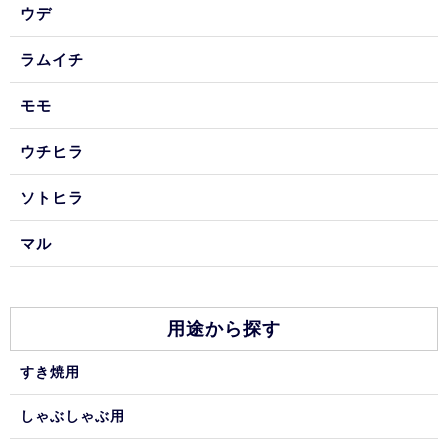
ウデ
ラムイチ
モモ
ウチヒラ
ソトヒラ
マル
用途から探す
すき焼用
しゃぶしゃぶ用