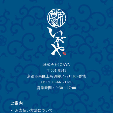
株式会社IGAYA
〒601-8141
京都市南区上鳥羽卯ノ花町107番地
TEL:075-661-1186
営業時間：9:30～17:00
ご案内
お支払い方法について