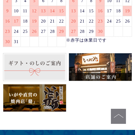
2
3
4
5
6
7
8
6
7
8
9
10
11
12
9
10
11
12
13
14
15
13
14
15
16
17
18
19
16
17
18
19
20
21
22
20
21
22
23
24
25
26
23
24
25
26
27
28
29
27
28
29
30
※赤字は休業日です
30
31