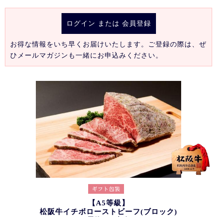
ログイン
または
会員登録
お得な情報をいち早くお届けいたします。ご登録の際は、ぜ
ひメールマガジンも一緒にお申込みください。
【A5等級】
松阪牛イチボローストビーフ(ブロック)