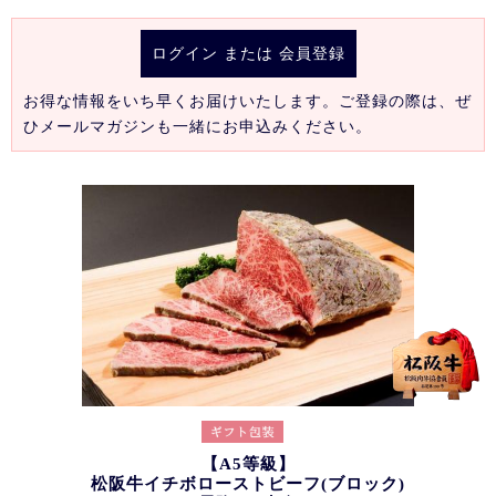
ログイン
または
会員登録
お得な情報をいち早くお届けいたします。ご登録の際は、ぜ
ひメールマガジンも一緒にお申込みください。
【A5等級】
松阪牛イチボローストビーフ(ブロック)