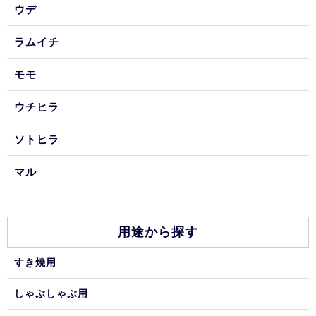
ウデ
ラムイチ
モモ
ウチヒラ
ソトヒラ
マル
用途から探す
すき焼用
しゃぶしゃぶ用