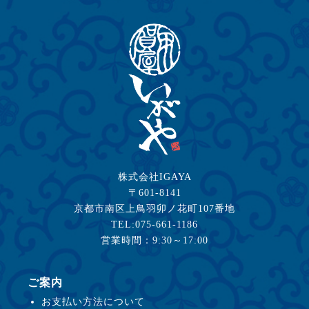
株式会社IGAYA
〒601-8141
京都市南区上鳥羽卯ノ花町107番地
TEL:075-661-1186
営業時間：9:30～17:00
ご案内
お支払い方法について