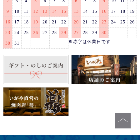
2
3
4
5
6
7
8
6
7
8
9
10
11
12
9
10
11
12
13
14
15
13
14
15
16
17
18
19
16
17
18
19
20
21
22
20
21
22
23
24
25
26
23
24
25
26
27
28
29
27
28
29
30
※赤字は休業日です
30
31