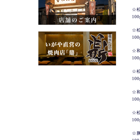
☆
10
☆
10
☆
10
☆
10
☆
10
☆
10
☆