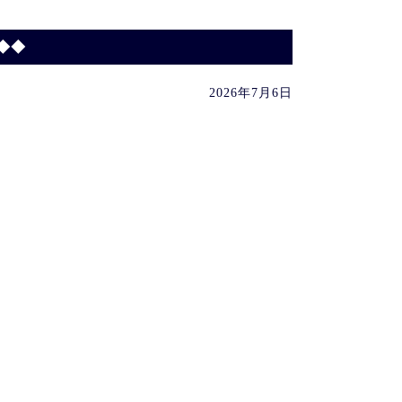
◆◆
2026年7月6日