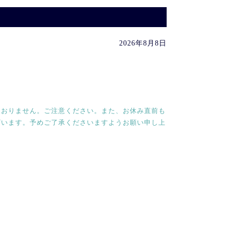
2026年8月8日
ておりません。ご注意ください。また、お休み直前も
ざいます。予めご了承くださいますようお願い申し上