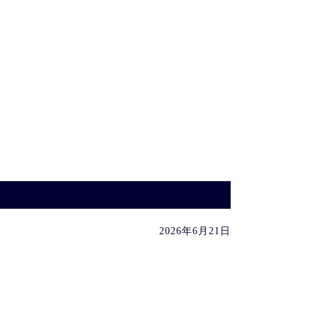
2026年6月21日