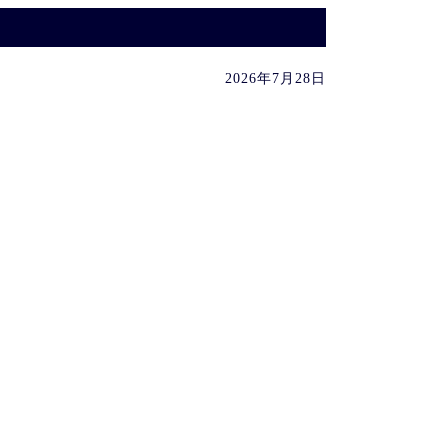
2026年7月28日