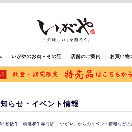
ム
いがやのお肉－その証
店舗のご案内
お買い物
お知らせ・イベント情報
都の松阪牛・特選和牛専門店 「いがや」からのイベント情報などの