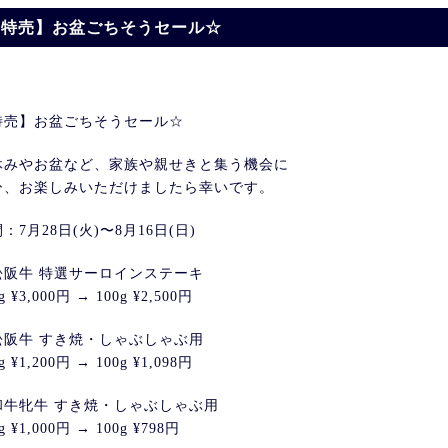
【特売】お盆ごちそうセール☆
特売】お盆ごちそうセール☆
休みやお盆など、家族や親せきと集う機会に
ひ、お楽しみいただけましたら幸いです。
：7月28日(火)〜8月16日(日)
松阪牛 特選サーロインステーキ
g ¥3,000円 → 100g ¥2,500円
松阪牛 すき焼・しゃぶしゃぶ用
g ¥1,200円 → 100g ¥1,098円
和牛牝牛 すき焼・しゃぶしゃぶ用
g ¥1,000円 → 100g ¥798円