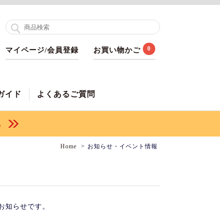
0
マイページ/会員登録
お買い物かご
ガイド
よくあるご質問
Home
お知らせ・イベント情報
お知らせです。