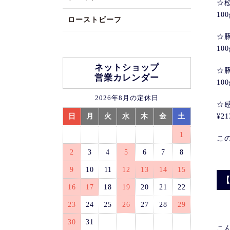
☆
100
ローストビーフ
☆
10
ネットショップ
☆
営業カレンダー
10
2026年8月の定休日
☆
日
月
火
水
木
金
土
¥2
1
こ
2
3
4
5
6
7
8
9
10
11
12
13
14
15
【
16
17
18
19
20
21
22
23
24
25
26
27
28
29
30
31
こ