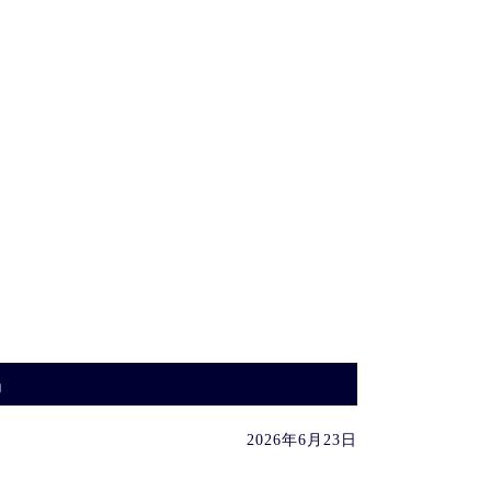
品
2026年6月23日