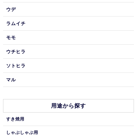
ウデ
ラムイチ
モモ
ウチヒラ
ソトヒラ
マル
用途から探す
すき焼用
しゃぶしゃぶ用