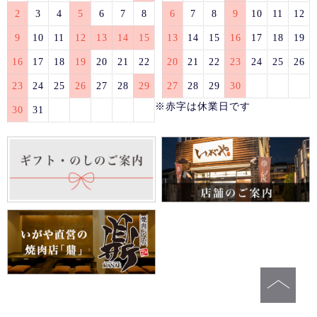
2
3
4
5
6
7
8
6
7
8
9
10
11
12
9
10
11
12
13
14
15
13
14
15
16
17
18
19
16
17
18
19
20
21
22
20
21
22
23
24
25
26
23
24
25
26
27
28
29
27
28
29
30
※赤字は休業日です
30
31