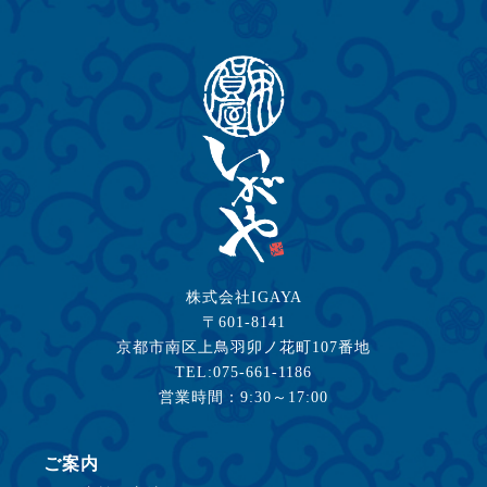
株式会社IGAYA
〒601-8141
京都市南区上鳥羽卯ノ花町107番地
TEL:075-661-1186
営業時間：9:30～17:00
ご案内