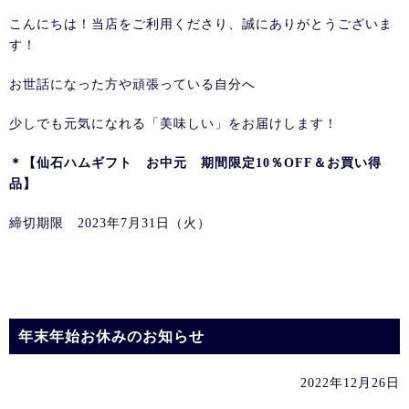
こんにちは！当店をご利用くださり、誠にありがとうございま
す！
お世話になった方や頑張っている自分へ
少しでも元気になれる「美味しい」をお届けします！
＊【仙石ハムギフト お中元 期間限定10％OFF＆お買い得
品】
締切期限 2023年7月31日（火）
年末年始お休みのお知らせ
2022年12月26日