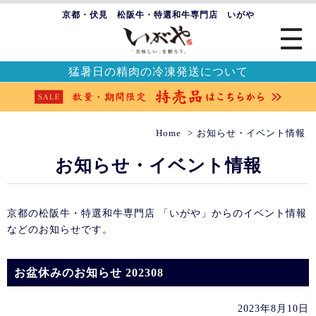
京都・伏見 松阪牛・特選和牛専門店 いがや
猛暑日の精肉の冷凍発送について
Home
お知らせ・イベント情報
お知らせ・イベント情報
京都の松阪牛・特選和牛専門店 「いがや」からのイベント情報
などのお知らせです。
お盆休みのお知らせ 202308
2023年8月10日