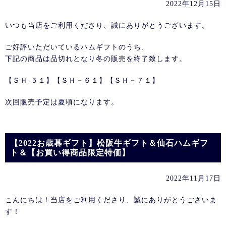
2022年12月15日
いつも当店をご利用くださり、誠にありがとうございます。
ご好評いただいているハムギフトのうち、
下記の商品は品切れとなり冬の販売を終了致します。
【ＳＨ-５１】【ＳＨ－６１】【ＳＨ－７１】
次回販売予定は夏頃になります。
【2022お歳暮ギフト】松阪牛ギフト＆仙石ハムギフ
ト＆【お買い得商品限定特価】
2022年11月17日
こんにちは！当店をご利用くださり、誠にありがとうございま
す！