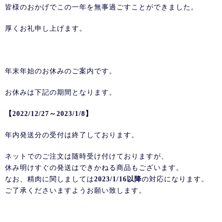
皆様のおかげでこの一年を無事過ごすことができました。
厚くお礼申し上げます。
年末年始のお休みのご案内です。
お休みは下記の期間となります。
【2022/12/27～2023/1/8】
年内発送分の受付は終了しております。
ネットでのご注文は随時受け付けておりますが、
休み明けすぐの発送はできかねる商品もございます。
なお、精肉に関しましては
2023/1/16以降
の対応になります。
ご了承くださいますようお願い致します。