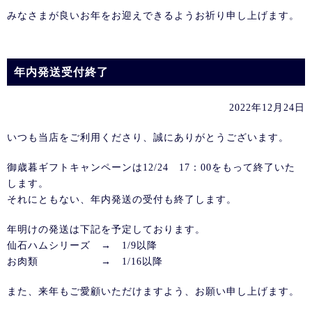
みなさまが良いお年をお迎えできるようお祈り申し上げます。
年内発送受付終了
2022年12月24日
いつも当店をご利用くださり、誠にありがとうございます。
御歳暮ギフトキャンペーンは12/24 17：00をもって終了いた
します。
それにともない、年内発送の受付も終了します。
年明けの発送は下記を予定しております。
仙石ハムシリーズ → 1/9以降
お肉類 → 1/16以降
また、来年もご愛顧いただけますよう、お願い申し上げます。