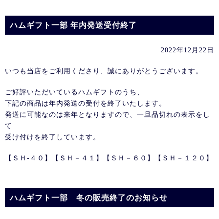
ハムギフト一部 年内発送受付終了
2022年12月22日
いつも当店をご利用くださり、誠にありがとうございます。
ご好評いただいているハムギフトのうち、
下記の商品は年内発送の受付を終了いたします。
発送に可能なのは来年となりますので、一旦品切れの表示をし
て
受け付けを終了しています。
【ＳＨ-４０】【ＳＨ－４１】【ＳＨ－６０】【ＳＨ－１２０】
ハムギフト一部 冬の販売終了のお知らせ