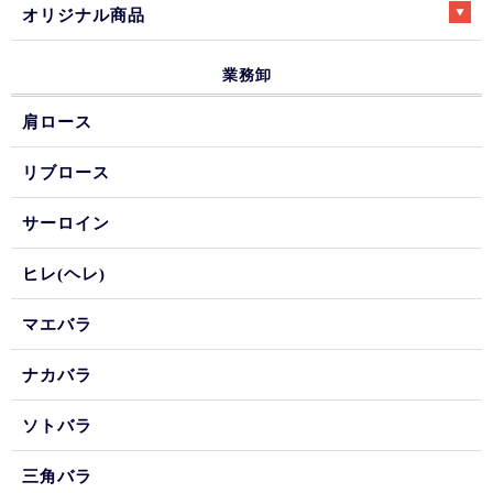
オリジナル商品
業務卸
肩ロース
リブロース
サーロイン
ヒレ(ヘレ)
マエバラ
ナカバラ
ソトバラ
三角バラ