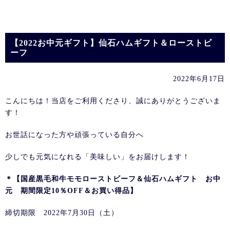
【2022お中元ギフト】仙石ハムギフト＆ローストビ
ーフ
2022年6月17日
こんにちは！当店をご利用くださり、誠にありがとうございま
す！
お世話になった方や頑張っている自分へ
少しでも元気になれる「美味しい」をお届けします！
＊【国産黒毛和牛モモローストビーフ＆仙石ハムギフト お中
元 期間限定10％OFF＆お買い得品】
締切期限 2022年7月30日（土）