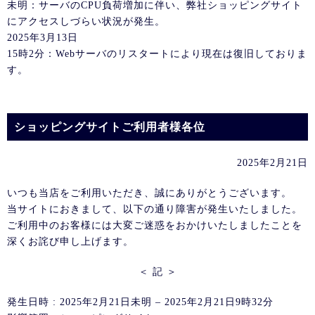
未明：サーバのCPU負荷増加に伴い、弊社ショッピングサイト
にアクセスしづらい状況が発生。
2025年3月13日
15時2分：Webサーバのリスタートにより現在は復旧しておりま
す。
ショッピングサイトご利用者様各位
2025年2月21日
いつも当店をご利用いただき、誠にありがとうございます。
当サイトにおきまして、以下の通り障害が発生いたしました。
ご利用中のお客様には大変ご迷惑をおかけいたしましたことを
深くお詫び申し上げます。
＜ 記 ＞
発生日時 : 2025年2月21日未明 – 2025年2月21日9時32分