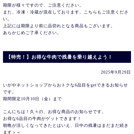
期限が様々ですので、ご注意ください。
また、冷凍・冷蔵が混在しております。こちらもご注意くださ
い。
上記には期限より前に品切れとなる商品もございます。
あらかじめご了承ください。
【特売！】お得な牛肉で残暑を乗り越えよう！
2025年9月29日
いがやネットショップからおトクな6品目をgetできるお知らせ
です。
期間限定10月10日（金）まで
こんにちは！久々の、お得な商品のお知らせです。
お得な6品目の牛肉がゲットできます！
朝晩が涼しくなってきたとはいえ、日中の残暑はまだまだ続き
ます＞＜