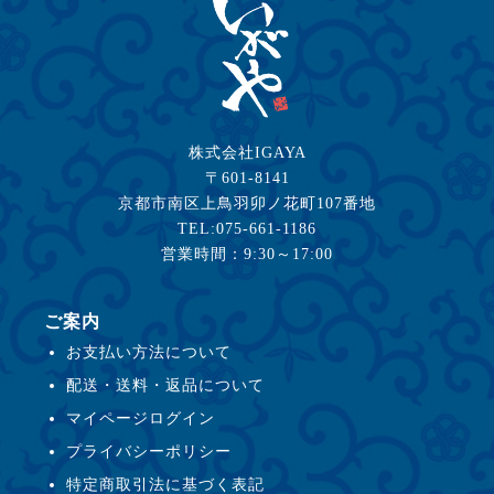
株式会社IGAYA
〒601-8141
京都市南区上鳥羽卯ノ花町107番地
TEL:075-661-1186
営業時間：9:30～17:00
ご案内
お支払い方法について
配送・送料・返品について
マイページログイン
プライバシーポリシー
特定商取引法に基づく表記