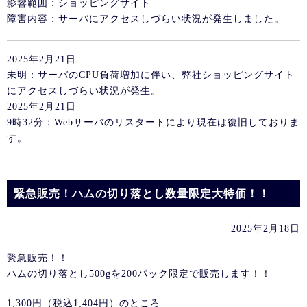
影響範囲 : ショッピングサイト
障害内容 : サーバにアクセスしづらい状況が発生しました。
2025年2月21日
未明：サーバのCPU負荷増加に伴い、弊社ショッピングサイト
にアクセスしづらい状況が発生。
2025年2月21日
9時32分：Webサーバのリスタートにより現在は復旧しておりま
す。
緊急販売！ハムの切り落とし数量限定大特価！！
2025年2月18日
緊急販売！！
ハムの切り落とし500gを200パック限定で販売します！！
1,300円（税込1,404円）のところ