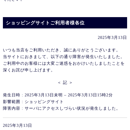
ショッピングサイトご利用者様各位
2025年3月13日
いつも当店をご利用いただき、誠にありがとうございます。
当サイトにおきまして、以下の通り障害が発生いたしました。
ご利用中のお客様には大変ご迷惑をおかけいたしましたことを
深くお詫び申し上げます。
＜ 記 ＞
発生日時 : 2025年3月13日未明 – 2025年3月13日15時2分
影響範囲 : ショッピングサイト
障害内容 : サーバにアクセスしづらい状況が発生しました。
2025年3月13日