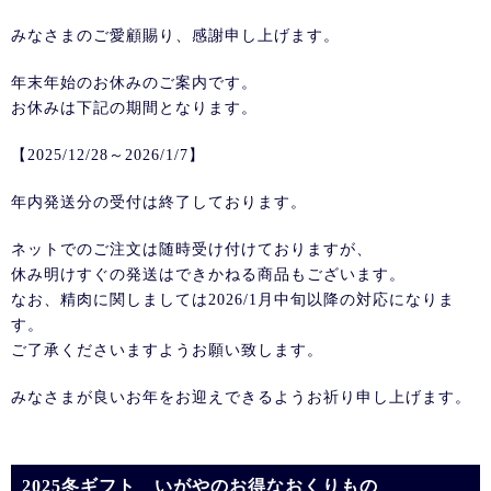
みなさまのご愛顧賜り、感謝申し上げます。
年末年始のお休みのご案内です。
お休みは下記の期間となります。
【2025/12/28～2026/1/7】
年内発送分の受付は終了しております。
ネットでのご注文は随時受け付けておりますが、
休み明けすぐの発送はできかねる商品もございます。
なお、精肉に関しましては2026/1月中旬以降の対応になりま
す。
ご了承くださいますようお願い致します。
みなさまが良いお年をお迎えできるようお祈り申し上げます。
2025冬ギフト いがやのお得なおくりもの