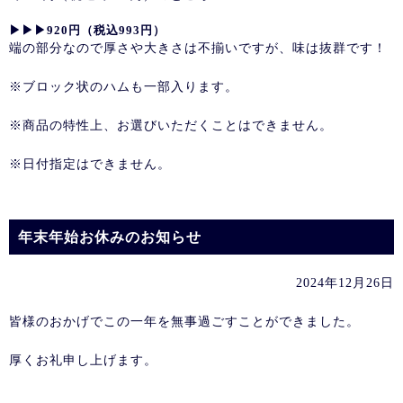
▶︎▶︎▶︎920円（税込993円）
端の部分なので厚さや大きさは不揃いですが、味は抜群です！
※ブロック状のハムも一部入ります。
※商品の特性上、お選びいただくことはできません。
※日付指定はできません。
年末年始お休みのお知らせ
2024年12月26日
皆様のおかげでこの一年を無事過ごすことができました。
厚くお礼申し上げます。