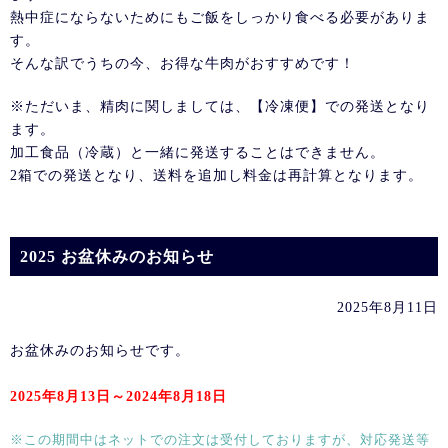
熱中症にならないためにもご飯をしっかり食べる必要がありま
す。
そんな訳でうちの今、お得な牛肉がおすすめです！
※ただいま、精肉に関しましては、【冷凍便】での発送となり
ます。
加工食品（冷蔵）と一緒に発送することはできません。
2箱での発送となり、送料を追加し料金は再計算となります。
2025 お盆休みのお知らせ
2025年8月11日
お盆休みのお知らせです。
2025年8月13日～2024年8月18日
※この期間中はネットでの注文は受付しておりますが、対応発送等