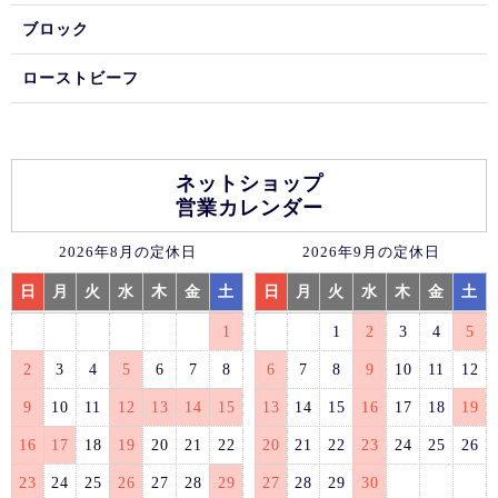
ブロック
ローストビーフ
ネットショップ
営業カレンダー
2026年8月の定休日
2026年9月の定休日
日
月
火
水
木
金
土
日
月
火
水
木
金
土
1
1
2
3
4
5
2
3
4
5
6
7
8
6
7
8
9
10
11
12
9
10
11
12
13
14
15
13
14
15
16
17
18
19
16
17
18
19
20
21
22
20
21
22
23
24
25
26
23
24
25
26
27
28
29
27
28
29
30