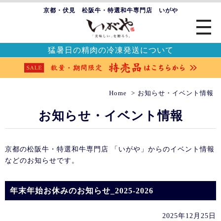
京都・伏見 松阪牛・特選和牛専門店 いがや
猛暑日の精肉の冷凍発送について
Home
お知らせ・イベント情報
お知らせ・イベント情報
京都の松阪牛・特選和牛専門店 「いがや」からのイベント情報
などのお知らせです。
年末年始お休みのお知らせ_2025-2026
2025年12月25日