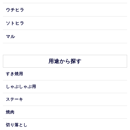
ウチヒラ
ソトヒラ
マル
用途から探す
すき焼用
しゃぶしゃぶ用
ステーキ
焼肉
切り落とし