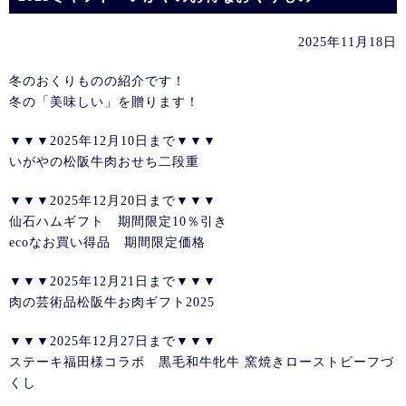
2025年11月18日
冬のおくりものの紹介です！
冬の「美味しい」を贈ります！
▼▼▼2025年12月10日まで▼▼▼
いがやの松阪牛肉おせち二段重
▼▼▼2025年12月20日まで▼▼▼
仙石ハムギフト 期間限定10％引き
ecoなお買い得品 期間限定価格
▼▼▼2025年12月21日まで▼▼▼
肉の芸術品松阪牛お肉ギフト2025
▼▼▼2025年12月27日まで▼▼▼
ステーキ福田様コラボ 黒毛和牛牝牛 窯焼きローストビーフづ
くし