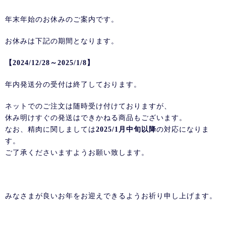
年末年始のお休みのご案内です。
お休みは下記の期間となります。
【2024/12/28～2025/1/8】
年内発送分の受付は終了しております。
ネットでのご注文は随時受け付けておりますが、
休み明けすぐの発送はできかねる商品もございます。
なお、精肉に関しましては
2025/1月中旬以降
の対応になりま
す。
ご了承くださいますようお願い致します。
みなさまが良いお年をお迎えできるようお祈り申し上げます。